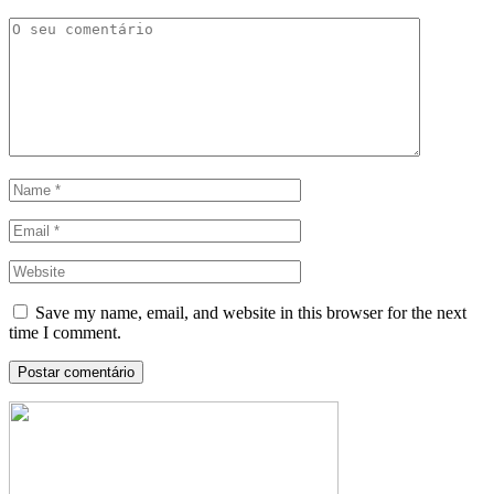
Save my name, email, and website in this browser for the next
time I comment.