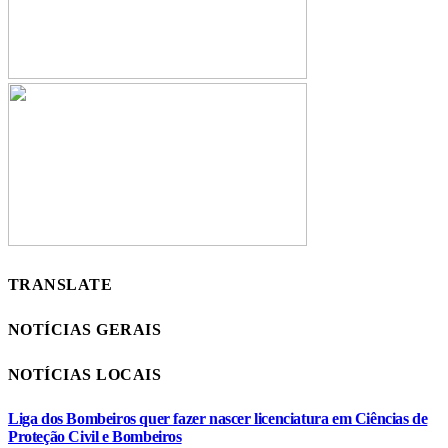
TRANSLATE
NOTÍCIAS GERAIS
NOTÍCIAS LOCAIS
Liga dos Bombeiros quer fazer nascer licenciatura em Ciências de
Proteção Civil e Bombeiros