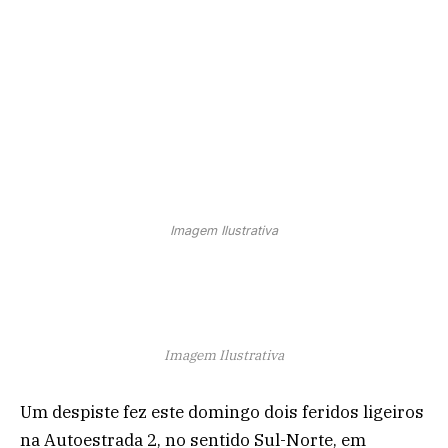
Imagem Ilustrativa
Imagem Ilustrativa
Um despiste fez este domingo dois feridos ligeiros
na Autoestrada 2, no sentido Sul-Norte, em