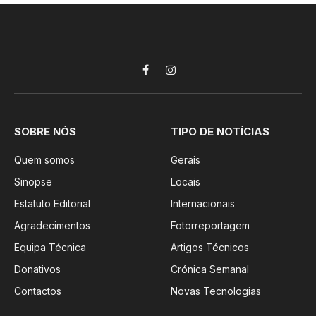
Facebook
Instagram
SOBRE NÓS
TIPO DE NOTÍCIAS
Quem somos
Gerais
Sinopse
Locais
Estatuto Editorial
Internacionais
Agradecimentos
Fotorreportagem
Equipa Técnica
Artigos Técnicos
Donativos
Crónica Semanal
Contactos
Novas Tecnologias