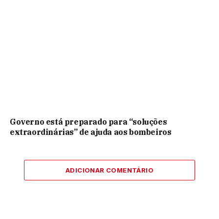
Governo está preparado para “soluções
extraordinárias” de ajuda aos bombeiros
ADICIONAR COMENTÁRIO