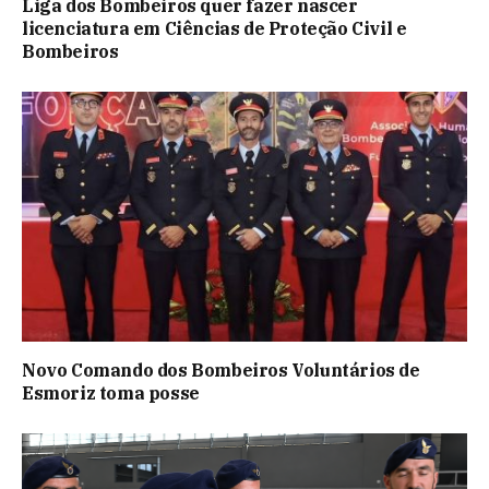
Liga dos Bombeiros quer fazer nascer
licenciatura em Ciências de Proteção Civil e
Bombeiros
Novo Comando dos Bombeiros Voluntários de
Esmoriz toma posse