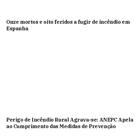
Onze mortos e oito feridos a fugir de incêndio em
Espanha
Perigo de Incêndio Rural Agrava-se: ANEPC Apela
ao Cumprimento das Medidas de Prevenção