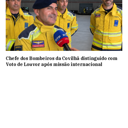
Chefe dos Bombeiros da Covilhã distinguido com
Voto de Louvor após missão internacional