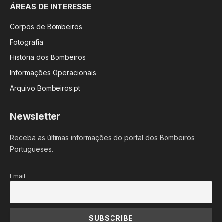
ÁREAS DE INTERESSE
Corpos de Bombeiros
Fotografia
História dos Bombeiros
Informações Operacionais
Arquivo Bombeiros.pt
Newsletter
Receba as últimas informações do portal dos Bombeiros
Portugueses.
Email