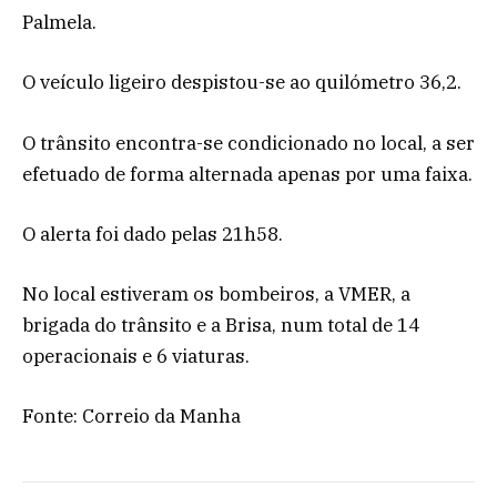
Palmela.
O veículo ligeiro despistou-se ao quilómetro 36,2.
O trânsito encontra-se condicionado no local, a ser
efetuado de forma alternada apenas por uma faixa.
O alerta foi dado pelas 21h58.
No local estiveram os bombeiros, a VMER, a
brigada do trânsito e a Brisa, num total de 14
operacionais e 6 viaturas.
Fonte: Correio da Manha