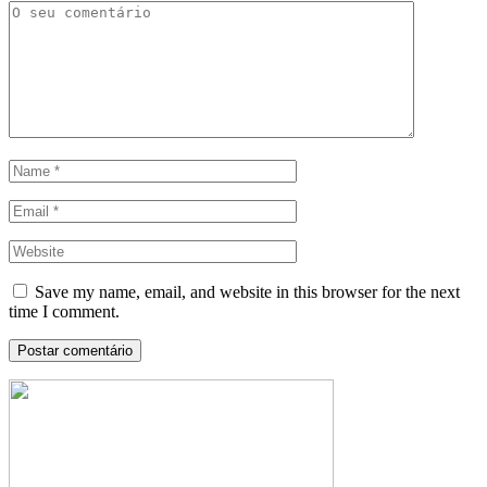
Save my name, email, and website in this browser for the next
time I comment.