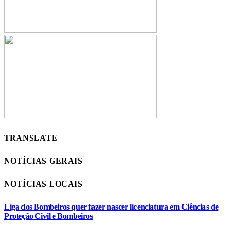
TRANSLATE
NOTÍCIAS GERAIS
NOTÍCIAS LOCAIS
Liga dos Bombeiros quer fazer nascer licenciatura em Ciências de
Proteção Civil e Bombeiros