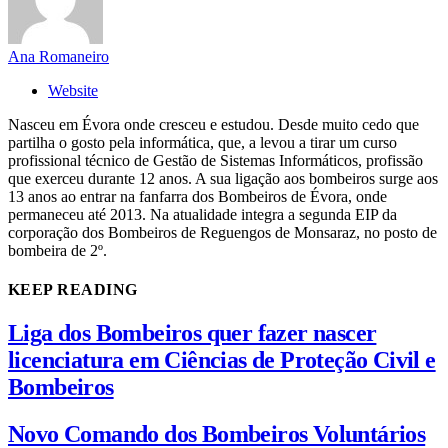
Ana Romaneiro
Website
Nasceu em Évora onde cresceu e estudou. Desde muito cedo que
partilha o gosto pela informática, que, a levou a tirar um curso
profissional técnico de Gestão de Sistemas Informáticos, profissão
que exerceu durante 12 anos. A sua ligação aos bombeiros surge aos
13 anos ao entrar na fanfarra dos Bombeiros de Évora, onde
permaneceu até 2013. Na atualidade integra a segunda EIP da
corporação dos Bombeiros de Reguengos de Monsaraz, no posto de
bombeira de 2º.
KEEP READING
Liga dos Bombeiros quer fazer nascer
licenciatura em Ciências de Proteção Civil e
Bombeiros
Novo Comando dos Bombeiros Voluntários