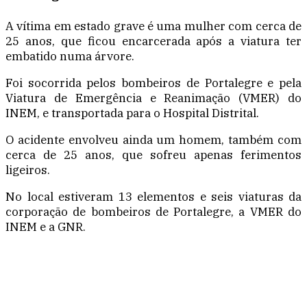
A vítima em estado grave é uma mulher com cerca de
25 anos, que ficou encarcerada após a viatura ter
embatido numa árvore.
Foi socorrida pelos bombeiros de Portalegre e pela
Viatura de Emergência e Reanimação (VMER) do
INEM, e transportada para o Hospital Distrital.
O acidente envolveu ainda um homem, também com
cerca de 25 anos, que sofreu apenas ferimentos
ligeiros.
No local estiveram 13 elementos e seis viaturas da
corporação de bombeiros de Portalegre, a VMER do
INEM e a GNR.