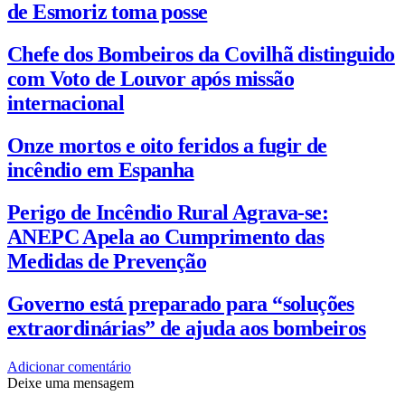
de Esmoriz toma posse
Chefe dos Bombeiros da Covilhã distinguido
com Voto de Louvor após missão
internacional
Onze mortos e oito feridos a fugir de
incêndio em Espanha
Perigo de Incêndio Rural Agrava-se:
ANEPC Apela ao Cumprimento das
Medidas de Prevenção
Governo está preparado para “soluções
extraordinárias” de ajuda aos bombeiros
Adicionar comentário
Deixe uma mensagem