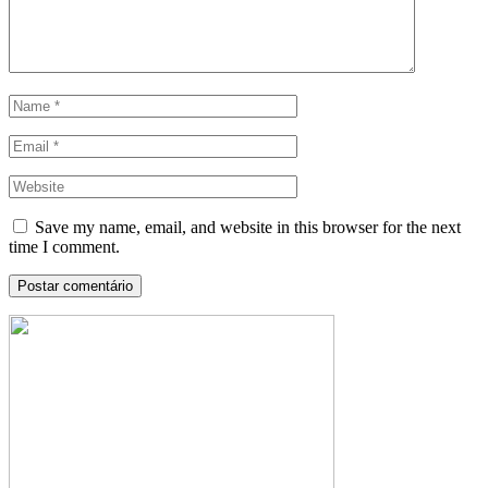
Save my name, email, and website in this browser for the next
time I comment.