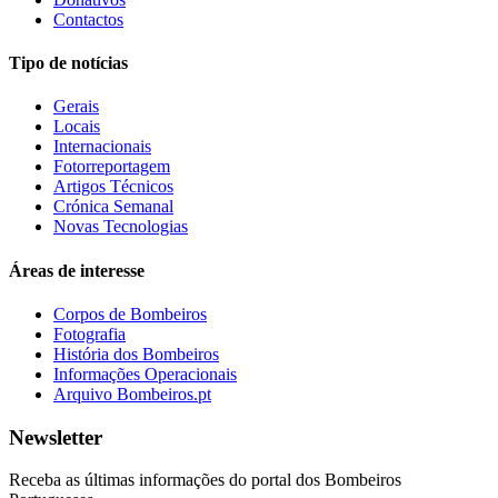
Contactos
Tipo de notícias
Gerais
Locais
Internacionais
Fotorreportagem
Artigos Técnicos
Crónica Semanal
Novas Tecnologias
Áreas de interesse
Corpos de Bombeiros
Fotografia
História dos Bombeiros
Informações Operacionais
Arquivo Bombeiros.pt
Newsletter
Receba as últimas informações do portal dos Bombeiros