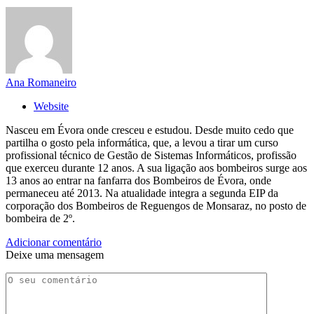
Ana Romaneiro
Website
Nasceu em Évora onde cresceu e estudou. Desde muito cedo que
partilha o gosto pela informática, que, a levou a tirar um curso
profissional técnico de Gestão de Sistemas Informáticos, profissão
que exerceu durante 12 anos. A sua ligação aos bombeiros surge aos
13 anos ao entrar na fanfarra dos Bombeiros de Évora, onde
permaneceu até 2013. Na atualidade integra a segunda EIP da
corporação dos Bombeiros de Reguengos de Monsaraz, no posto de
bombeira de 2º.
Adicionar comentário
Deixe uma mensagem