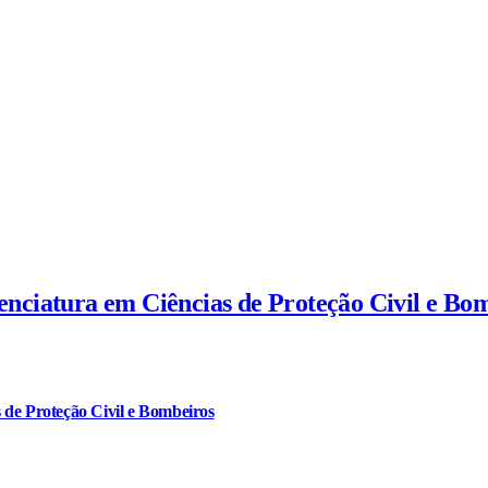
cenciatura em Ciências de Proteção Civil e Bo
 de Proteção Civil e Bombeiros