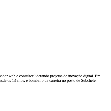
dor web e consultor liderando projetos de inovação digital. Em
e os 13 anos, é bombeiro de carreira no posto de Subchefe,