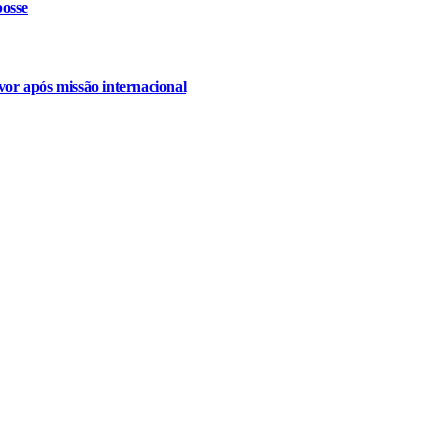
osse
or após missão internacional