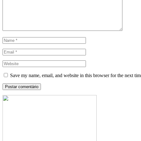
Save my name, email, and website in this browser for the next ti