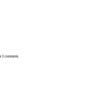
me I comment.