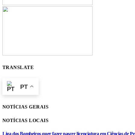
TRANSLATE
PT
NOTÍCIAS GERAIS
NOTÍCIAS LOCAIS
Liga dos Bombeiros quer fazer nascer licenciatura em Ciências de Pr