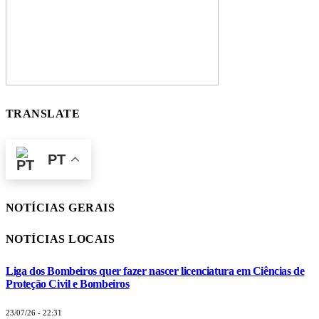
TRANSLATE
PT
NOTÍCIAS GERAIS
NOTÍCIAS LOCAIS
Liga dos Bombeiros quer fazer nascer licenciatura em Ciências de
Proteção Civil e Bombeiros
23/07/26 - 22:31