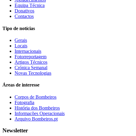
Equipa Técnica
Donativos
Contactos
Tipo de notícias
Gerais
Locais
Internacionais
Fotorreportagem
Artigos Técnicos
Crónica Semanal
Novas Tecnologias
Áreas de interesse
Corpos de Bombeiros
Fotografia
História dos Bombeiros
Informações Operacionais
Arquivo Bombeiros.pt
Newsletter