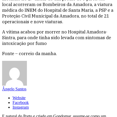
local acorreram os Bombeiros da Amadora, a viatura
médica do INEM do Hospital de Santa Maria, a PSP e a
Proteção Civil Municipal da Amadora, no total de 21
operacionais e nove viaturas.
A vítima acabou por morrer no Hospital Amadora-
Sintra, para onde tinha sido levada com sintomas de
intoxicação por fumo
Fonte – correio da manha.
Ângelo Santos
Website
Facebook
Instagram
E natural do Porto e criado em Gondomar, assume-se como um