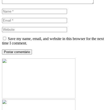
Save my name, email, and website in this browser for the next
time I comment.