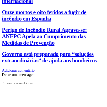
internacional
Onze mortos e oito feridos a fugir de
incêndio em Espanha
Perigo de Incêndio Rural Agrava-se:
ANEPC Apela ao Cumprimento das
Medidas de Prevenção
Governo está preparado para “soluções
extraordinárias” de ajuda aos bombeiros
Adicionar comentário
Deixe uma mensagem