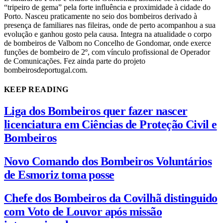
“tripeiro de gema” pela forte influência e proximidade à cidade do
Porto. Nasceu praticamente no seio dos bombeiros derivado à
presença de familiares nas fileiras, onde de perto acompanhou a sua
evolução e ganhou gosto pela causa. Integra na atualidade o corpo
de bombeiros de Valbom no Concelho de Gondomar, onde exerce
funções de bombeiro de 2º, com vínculo profissional de Operador
de Comunicações. Fez ainda parte do projeto
bombeirosdeportugal.com.
KEEP READING
Liga dos Bombeiros quer fazer nascer
licenciatura em Ciências de Proteção Civil e
Bombeiros
Novo Comando dos Bombeiros Voluntários
de Esmoriz toma posse
Chefe dos Bombeiros da Covilhã distinguido
com Voto de Louvor após missão