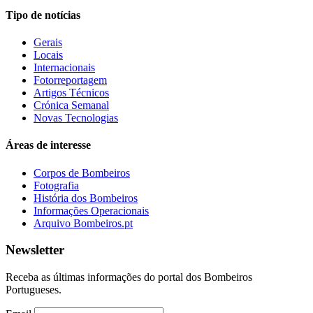
Tipo de notícias
Gerais
Locais
Internacionais
Fotorreportagem
Artigos Técnicos
Crónica Semanal
Novas Tecnologias
Áreas de interesse
Corpos de Bombeiros
Fotografia
História dos Bombeiros
Informações Operacionais
Arquivo Bombeiros.pt
Newsletter
Receba as últimas informações do portal dos Bombeiros
Portugueses.