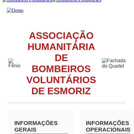
ASSOCIAÇÃO
HUMANITÁRIA
DE
BOMBEIROS
VOLUNTÁRIOS
DE ESMORIZ
INFORMAÇÕES
INFORMAÇÕES
GERAIS
OPERACIONAIS