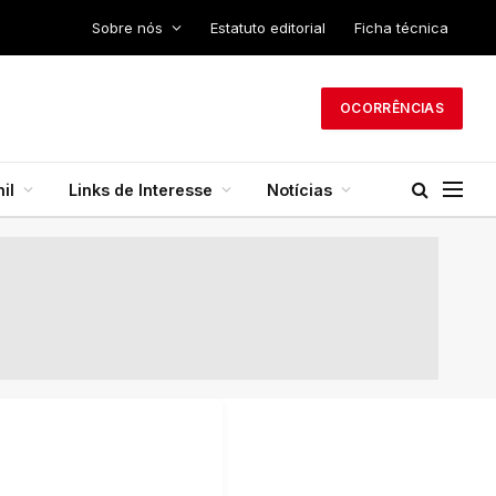
Sobre nós
Estatuto editorial
Ficha técnica
OCORRÊNCIAS
il
Links de Interesse
Notícias