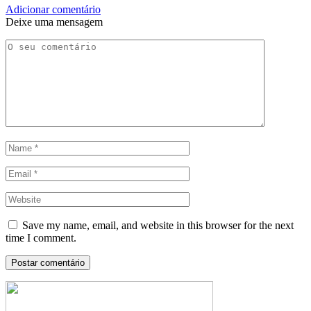
Adicionar comentário
Deixe uma mensagem
Save my name, email, and website in this browser for the next
time I comment.