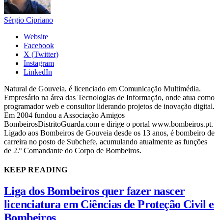
Sérgio Cipriano
Website
Facebook
X (Twitter)
Instagram
LinkedIn
Natural de Gouveia, é licenciado em Comunicação Multimédia.
Empresário na área das Tecnologias de Informação, onde atua como
programador web e consultor liderando projetos de inovação digital.
Em 2004 fundou a Associação Amigos
BombeirosDistritoGuarda.com e dirige o portal www.bombeiros.pt.
Ligado aos Bombeiros de Gouveia desde os 13 anos, é bombeiro de
carreira no posto de Subchefe, acumulando atualmente as funções
de 2.º Comandante do Corpo de Bombeiros.
KEEP READING
Liga dos Bombeiros quer fazer nascer
licenciatura em Ciências de Proteção Civil e
Bombeiros