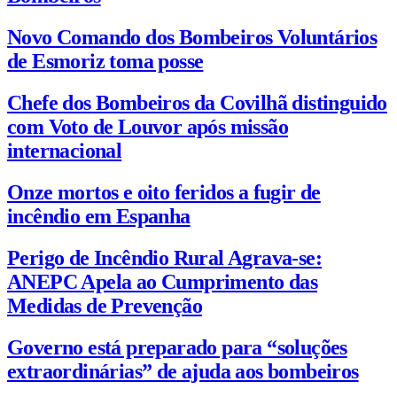
Novo Comando dos Bombeiros Voluntários
de Esmoriz toma posse
Chefe dos Bombeiros da Covilhã distinguido
com Voto de Louvor após missão
internacional
Onze mortos e oito feridos a fugir de
incêndio em Espanha
Perigo de Incêndio Rural Agrava-se:
ANEPC Apela ao Cumprimento das
Medidas de Prevenção
Governo está preparado para “soluções
extraordinárias” de ajuda aos bombeiros