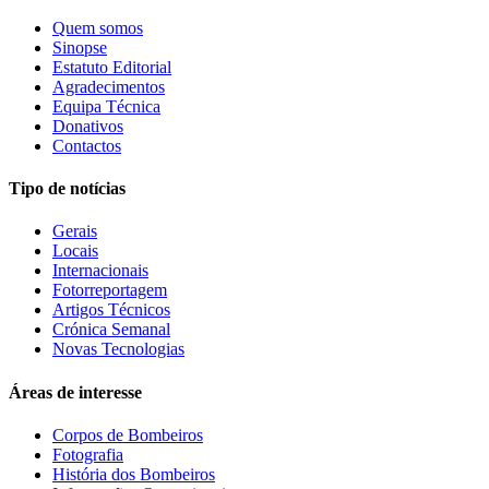
Quem somos
Sinopse
Estatuto Editorial
Agradecimentos
Equipa Técnica
Donativos
Contactos
Tipo de notícias
Gerais
Locais
Internacionais
Fotorreportagem
Artigos Técnicos
Crónica Semanal
Novas Tecnologias
Áreas de interesse
Corpos de Bombeiros
Fotografia
História dos Bombeiros