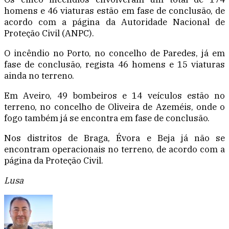
homens e 46 viaturas estão em fase de conclusão, de
acordo com a página da Autoridade Nacional de
Proteção Civil (ANPC).
O incêndio no Porto, no concelho de Paredes, já em
fase de conclusão, regista 46 homens e 15 viaturas
ainda no terreno.
Em Aveiro, 49 bombeiros e 14 veículos estão no
terreno, no concelho de Oliveira de Azeméis, onde o
fogo também já se encontra em fase de conclusão.
Nos distritos de Braga, Évora e Beja já não se
encontram operacionais no terreno, de acordo com a
página da Proteção Civil.
Lusa