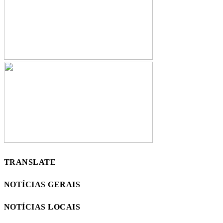
TRANSLATE
NOTÍCIAS GERAIS
NOTÍCIAS LOCAIS