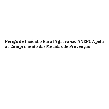
Perigo de Incêndio Rural Agrava-se: ANEPC Apela
ao Cumprimento das Medidas de Prevenção