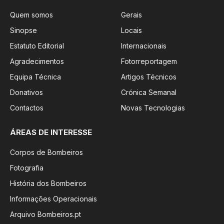
Quem somos
Gerais
Sinopse
Locais
Estatuto Editorial
Internacionais
Agradecimentos
Fotorreportagem
Equipa Técnica
Artigos Técnicos
Donativos
Crónica Semanal
Contactos
Novas Tecnologias
ÁREAS DE INTERESSE
Corpos de Bombeiros
Fotografia
História dos Bombeiros
Informações Operacionais
Arquivo Bombeiros.pt