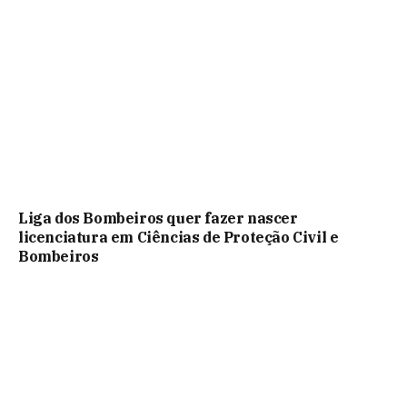
Liga dos Bombeiros quer fazer nascer
licenciatura em Ciências de Proteção Civil e
Bombeiros