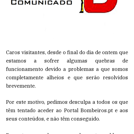
Caros visitantes, desde o final do dia de ontem que
estamos a sofrer algumas quebras de
funcionamento devido a problemas a que somos
completamente alheios e que serão resolvidos
brevemente.
Por este motivo, pedimos desculpa a todos os que
têm tentado aceder ao Portal Bombeiros.pt e aos
seus conteúdos, e não têm conseguido.