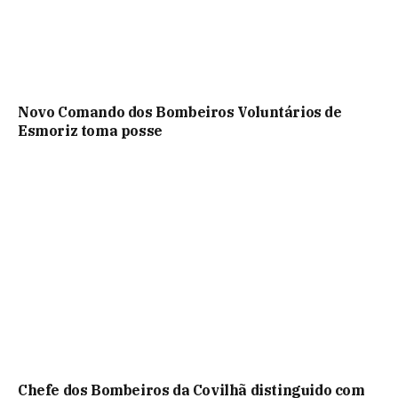
Novo Comando dos Bombeiros Voluntários de
Esmoriz toma posse
Chefe dos Bombeiros da Covilhã distinguido com