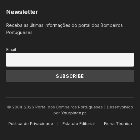
Newsletter
Receba as últimas informações do portal dos Bombeiros
Portugueses.
Email
© 2004-2026 Portal dos Bombeiros Portugueses | Desenvolvido
por
Yourplace.pt
.
Política de Privacidade
Estatuto Editorial
Ficha Técnica