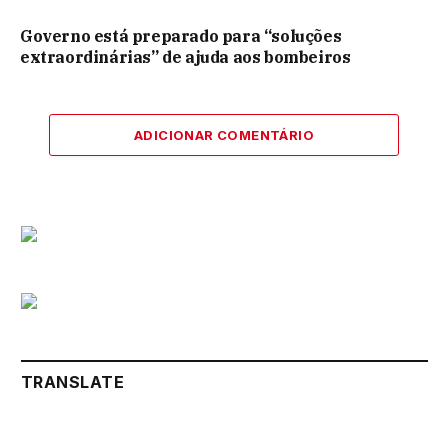
Governo está preparado para “soluções
extraordinárias” de ajuda aos bombeiros
ADICIONAR COMENTÁRIO
TRANSLATE