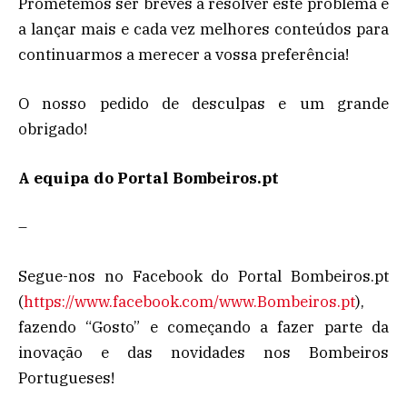
Prometemos ser breves a resolver este problema e
a lançar mais e cada vez melhores conteúdos para
continuarmos a merecer a vossa preferência!
O nosso pedido de desculpas e um grande
obrigado!
A equipa do Portal Bombeiros.pt
–
Segue-nos no Facebook do Portal Bombeiros.pt
(
https://www.facebook.com/www.Bombeiros.pt
),
fazendo “Gosto” e começando a fazer parte da
inovação e das novidades nos Bombeiros
Portugueses!