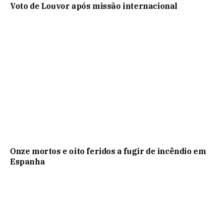
Voto de Louvor após missão internacional
Onze mortos e oito feridos a fugir de incêndio em
Espanha