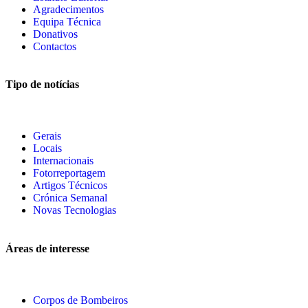
Agradecimentos
Equipa Técnica
Donativos
Contactos
Tipo de notícias
Gerais
Locais
Internacionais
Fotorreportagem
Artigos Técnicos
Crónica Semanal
Novas Tecnologias
Áreas de interesse
Corpos de Bombeiros