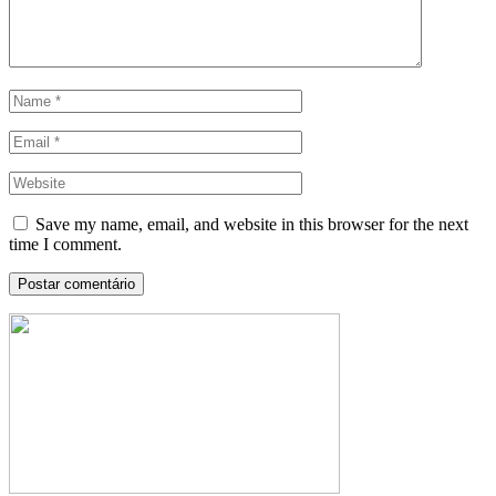
Save my name, email, and website in this browser for the next
time I comment.