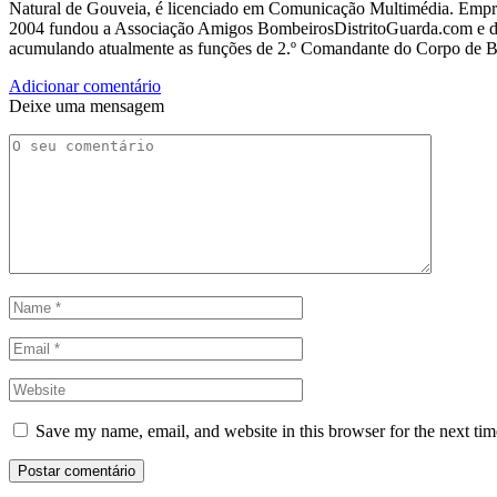
Natural de Gouveia, é licenciado em Comunicação Multimédia. Empres
2004 fundou a Associação Amigos BombeirosDistritoGuarda.com e dir
acumulando atualmente as funções de 2.º Comandante do Corpo de 
Adicionar comentário
Deixe uma mensagem
Save my name, email, and website in this browser for the next ti