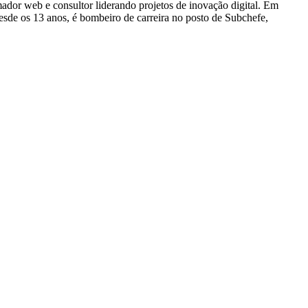
dor web e consultor liderando projetos de inovação digital. Em
e os 13 anos, é bombeiro de carreira no posto de Subchefe,