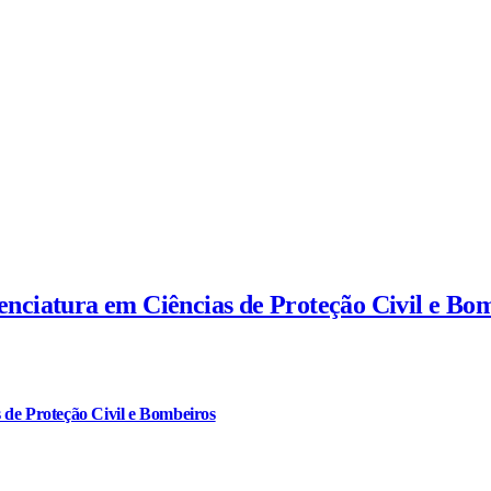
cenciatura em Ciências de Proteção Civil e Bo
 de Proteção Civil e Bombeiros