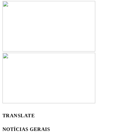
TRANSLATE
NOTÍCIAS GERAIS