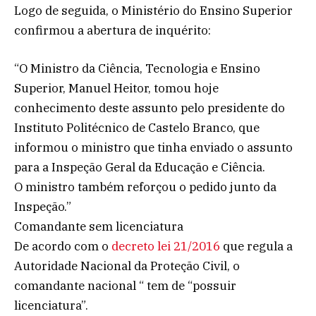
Logo de seguida, o Ministério do Ensino Superior
confirmou a abertura de inquérito:
“O Ministro da Ciência, Tecnologia e Ensino
Superior, Manuel Heitor, tomou hoje
conhecimento deste assunto pelo presidente do
Instituto Politécnico de Castelo Branco, que
informou o ministro que tinha enviado o assunto
para a Inspeção Geral da Educação e Ciência.
O ministro também reforçou o pedido junto da
Inspeção.”
Comandante sem licenciatura
De acordo com o
decreto lei 21/2016
que regula a
Autoridade Nacional da Proteção Civil, o
comandante nacional “ tem de “possuir
licenciatura”.