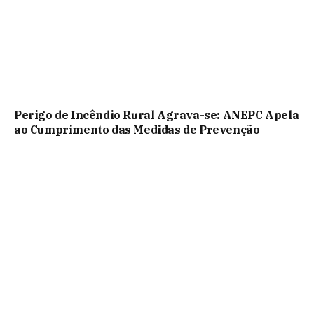
Perigo de Incêndio Rural Agrava-se: ANEPC Apela
ao Cumprimento das Medidas de Prevenção