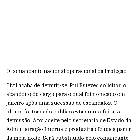
O comandante nacional operacional da Proteção
Civil acaba de demitir-se. Rui Esteves solicitou o
abandono do cargo para o qual foi nomeado em
janeiro após uma sucessão de escândalos. O
último foi tornado público esta quinta-feira. A
demissão já foi aceite pelo secretário de Estado da
Administração Interna e produzirá efeitos a partir
da meia-noite. Será substituído pelo comandante