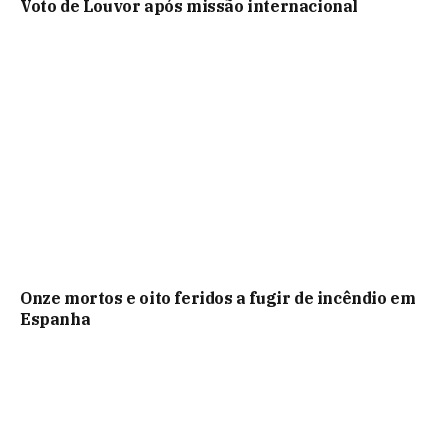
Voto de Louvor após missão internacional
Onze mortos e oito feridos a fugir de incêndio em
Espanha