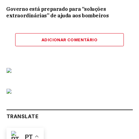
Governo está preparado para “soluções
extraordinárias” de ajuda aos bombeiros
ADICIONAR COMENTÁRIO
TRANSLATE
PT