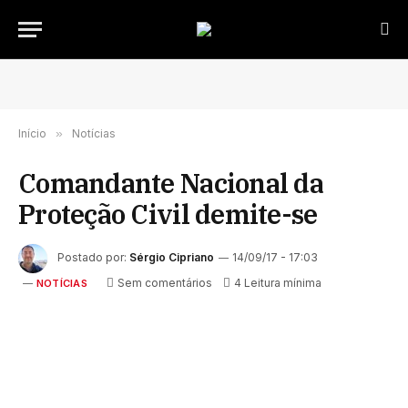
Início
»
Notícias
Comandante Nacional da
Proteção Civil demite-se
Postado por:
Sérgio Cipriano
14/09/17 - 17:03
Sem comentários
4 Leitura mínima
NOTÍCIAS