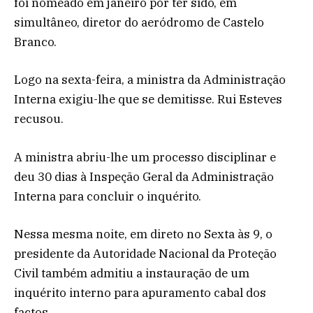
foi nomeado em janeiro por ter sido, em
simultâneo, diretor do aeródromo de Castelo
Branco.
Logo na sexta-feira, a ministra da Administração
Interna exigiu-lhe que se demitisse. Rui Esteves
recusou.
A ministra abriu-lhe um processo disciplinar e
deu 30 dias à Inspeção Geral da Administração
Interna para concluir o inquérito.
Nessa mesma noite, em direto no Sexta às 9, o
presidente da Autoridade Nacional da Proteção
Civil também admitiu a instauração de um
inquérito interno para apuramento cabal dos
factos.