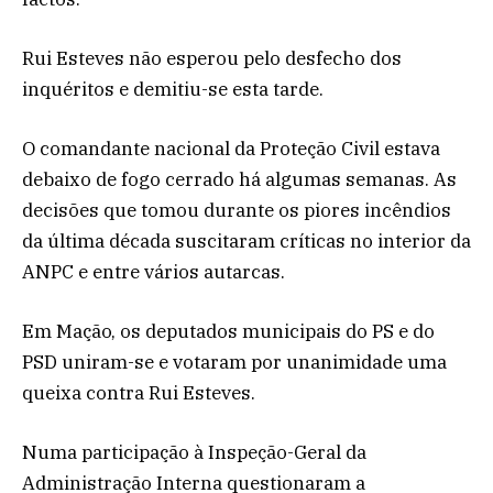
Rui Esteves não esperou pelo desfecho dos
inquéritos e demitiu-se esta tarde.
O comandante nacional da Proteção Civil estava
debaixo de fogo cerrado há algumas semanas. As
decisões que tomou durante os piores incêndios
da última década suscitaram críticas no interior da
ANPC e entre vários autarcas.
Em Mação, os deputados municipais do PS e do
PSD uniram-se e votaram por unanimidade uma
queixa contra Rui Esteves.
Numa participação à Inspeção-Geral da
Administração Interna questionaram a