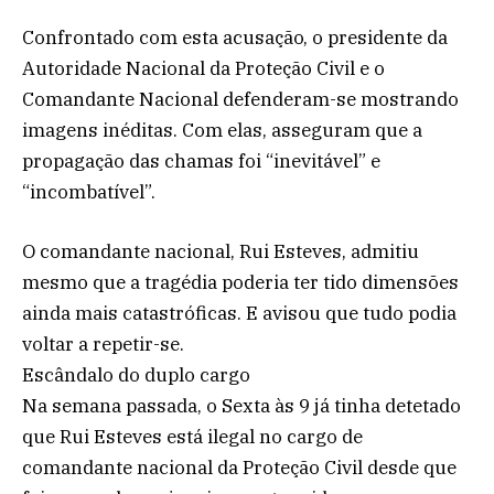
Confrontado com esta acusação, o presidente da
Autoridade Nacional da Proteção Civil e o
Comandante Nacional defenderam-se mostrando
imagens inéditas. Com elas, asseguram que a
propagação das chamas foi “inevitável” e
“incombatível”.
O comandante nacional, Rui Esteves, admitiu
mesmo que a tragédia poderia ter tido dimensões
ainda mais catastróficas. E avisou que tudo podia
voltar a repetir-se.
Escândalo do duplo cargo
Na semana passada, o Sexta às 9 já tinha detetado
que Rui Esteves está ilegal no cargo de
comandante nacional da Proteção Civil desde que