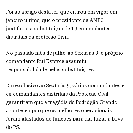
Foi ao abrigo desta lei, que entrou em vigor em
janeiro último, que o presidente da ANPC
justificou a substituição de 19 comandantes
distritais da proteção Civil.
No passado mês de julho, ao Sexta às 9, o próprio
comandante Rui Esteves assumiu
responsabilidade pelas substituições.
Em exclusivo ao Sexta às 9, vários comandantes e
ex-comandantes distritais da Proteção Civil
garantiram que a tragédia de Pedrógão Grande
aconteceu porque os melhores operacionais
foram afastados de funções para dar lugar a boys
do PS.