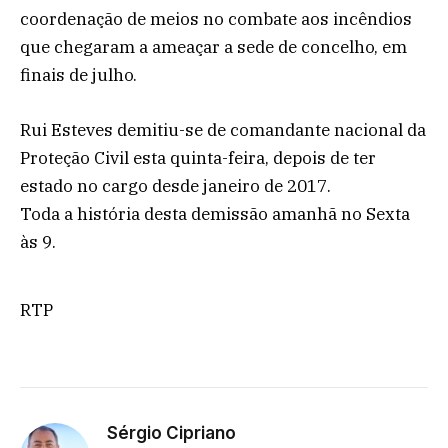
coordenação de meios no combate aos incêndios
que chegaram a ameaçar a sede de concelho, em
finais de julho.
Rui Esteves demitiu-se de comandante nacional da
Proteção Civil esta quinta-feira, depois de ter
estado no cargo desde janeiro de 2017.
Toda a história desta demissão amanhã no Sexta
às 9.
RTP
Sérgio Cipriano