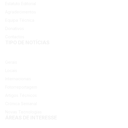
Estatuto Editorial
Agradecimentos
Equipa Técnica
Donativos
Contactos
TIPO DE NOTÍCIAS
Gerais
Locais
Internacionais
Fotorreportagem
Artigos Técnicos
Crónica Semanal
Novas Tecnologias
ÁREAS DE INTERESSE