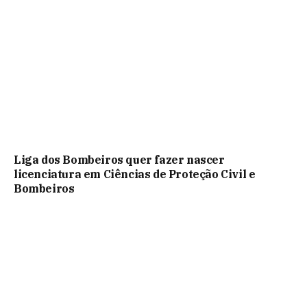
Liga dos Bombeiros quer fazer nascer
licenciatura em Ciências de Proteção Civil e
Bombeiros