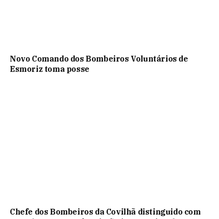
Novo Comando dos Bombeiros Voluntários de
Esmoriz toma posse
Chefe dos Bombeiros da Covilhã distinguido com