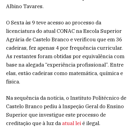
Albino Tavares.
O Sexta às 9 teve acesso ao processo da
licenciatura do atual CONAC na Escola Superior
Agrária de Castelo Branco e verificou que em 36
cadeiras, fez apenas 4 por frequência curricular.
As restantes foram obtidas por equivalência com
base na alegada “experiência profissional”. Entre
elas, estão cadeiras como matemática, química e
física.
Na sequência da notícia, o Instituto Politécnico de
Castelo Branco pediu à Inspeção Geral do Ensino
Superior que investigue este processo de
creditação que à luz da
atual lei
é ilegal.