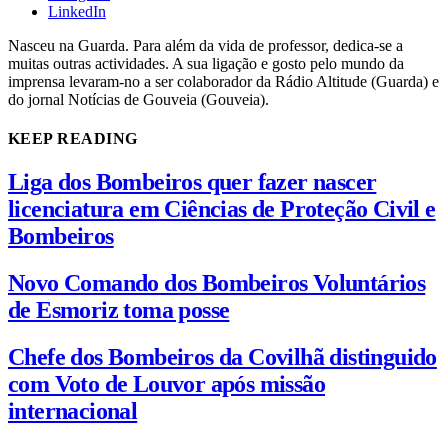
LinkedIn
Nasceu na Guarda. Para além da vida de professor, dedica-se a
muitas outras actividades. A sua ligação e gosto pelo mundo da
imprensa levaram-no a ser colaborador da Rádio Altitude (Guarda) e
do jornal Notícias de Gouveia (Gouveia).
KEEP READING
Liga dos Bombeiros quer fazer nascer
licenciatura em Ciências de Proteção Civil e
Bombeiros
Novo Comando dos Bombeiros Voluntários
de Esmoriz toma posse
Chefe dos Bombeiros da Covilhã distinguido
com Voto de Louvor após missão
internacional