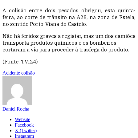
A colisão entre dois pesados obrigou, esta quinta-
feira, ao corte de trânsito na A28, na zona de Estela,
no sentido Porto-Viana do Castelo.
Não há feridos graves a registar, mas um dos camiões
transporta produtos químicos e os bombeiros
cortaram a via para proceder à trasfega do produto.
(Fonte: TVI24)
Acidente
colisão
Daniel Rocha
Website
Facebook
X (Twitter)
Instagram