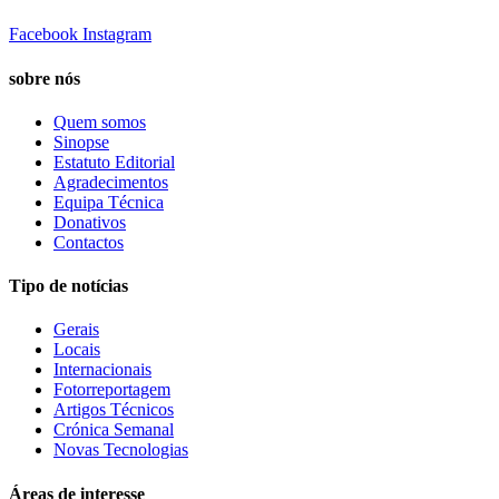
Facebook
Instagram
sobre nós
Quem somos
Sinopse
Estatuto Editorial
Agradecimentos
Equipa Técnica
Donativos
Contactos
Tipo de notícias
Gerais
Locais
Internacionais
Fotorreportagem
Artigos Técnicos
Crónica Semanal
Novas Tecnologias
Áreas de interesse