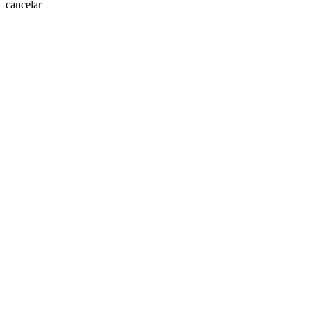
cancelar