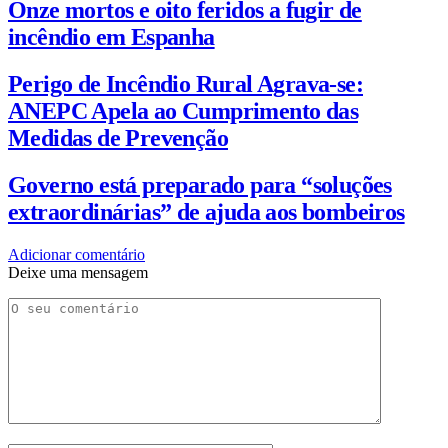
Onze mortos e oito feridos a fugir de
incêndio em Espanha
Perigo de Incêndio Rural Agrava-se:
ANEPC Apela ao Cumprimento das
Medidas de Prevenção
Governo está preparado para “soluções
extraordinárias” de ajuda aos bombeiros
Adicionar comentário
Deixe uma mensagem