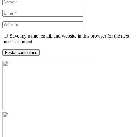
Save my name, email, and website in this browser for the next
time I comment.