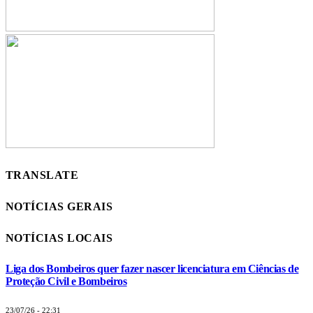
TRANSLATE
NOTÍCIAS GERAIS
NOTÍCIAS LOCAIS
Liga dos Bombeiros quer fazer nascer licenciatura em Ciências de
Proteção Civil e Bombeiros
23/07/26 - 22:31