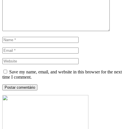
Save my name, email, and website in this browser for the next
time I comment.