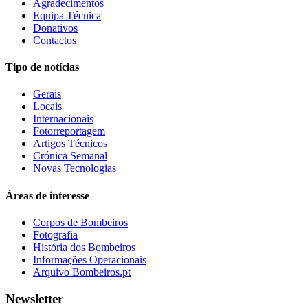
Agradecimentos
Equipa Técnica
Donativos
Contactos
Tipo de notícias
Gerais
Locais
Internacionais
Fotorreportagem
Artigos Técnicos
Crónica Semanal
Novas Tecnologias
Áreas de interesse
Corpos de Bombeiros
Fotografia
História dos Bombeiros
Informações Operacionais
Arquivo Bombeiros.pt
Newsletter