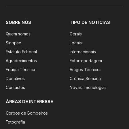
SOBRE NÓS
TIPO DE NOTÍCIAS
Quem somos
Gerais
Sinopse
Locais
Estatuto Editorial
Internacionais
Agradecimentos
Fotorreportagem
Equipa Técnica
Artigos Técnicos
Donativos
Crónica Semanal
Contactos
Novas Tecnologias
ÁREAS DE INTERESSE
Corpos de Bombeiros
Fotografia