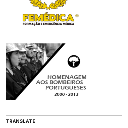
TRANSLATE