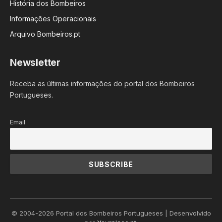
História dos Bombeiros
Informações Operacionais
Arquivo Bombeiros.pt
Newsletter
Receba as últimas informações do portal dos Bombeiros
Portugueses.
Email
© 2004-2026 Portal dos Bombeiros Portugueses | Desenvolvido