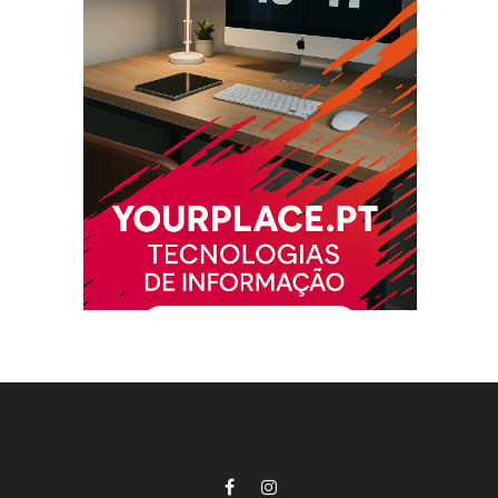
Facebook
Instagram