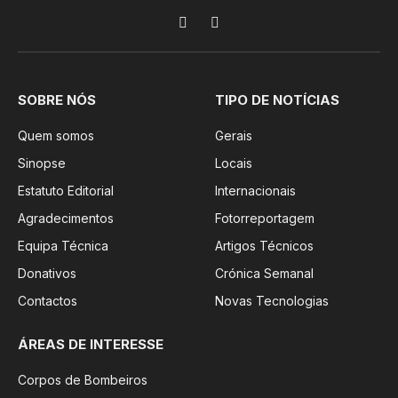
Facebook
Instagram
SOBRE NÓS
TIPO DE NOTÍCIAS
Quem somos
Gerais
Sinopse
Locais
Estatuto Editorial
Internacionais
Agradecimentos
Fotorreportagem
Equipa Técnica
Artigos Técnicos
Donativos
Crónica Semanal
Contactos
Novas Tecnologias
ÁREAS DE INTERESSE
Corpos de Bombeiros