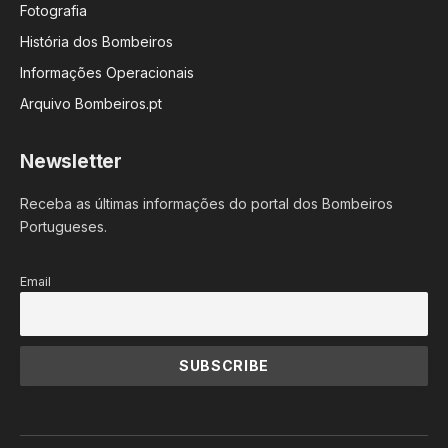
Fotografia
História dos Bombeiros
Informações Operacionais
Arquivo Bombeiros.pt
Newsletter
Receba as últimas informações do portal dos Bombeiros
Portugueses.
Email