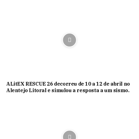
ALitEX RESCUE 26 decorreu de 10 a 12 de abril no
Alentejo Litoral e simulou a resposta a um sismo.