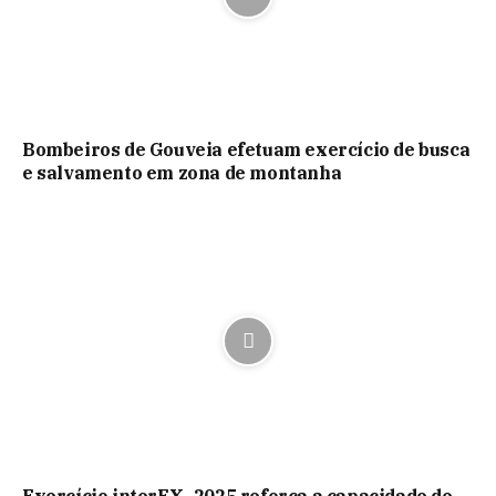
Bombeiros de Gouveia efetuam exercício de busca
e salvamento em zona de montanha