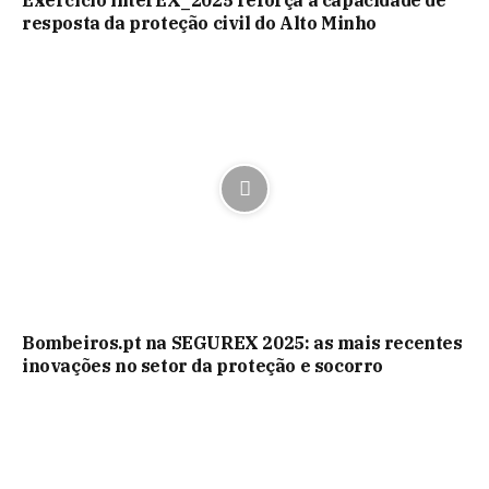
Exercício interEX_2025 reforça a capacidade de
resposta da proteção civil do Alto Minho
Bombeiros.pt na SEGUREX 2025: as mais recentes
inovações no setor da proteção e socorro