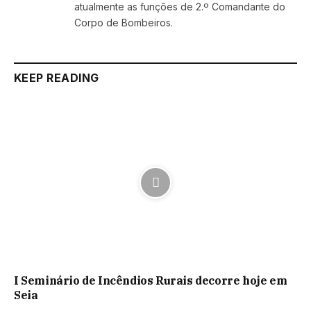
atualmente as funções de 2.º Comandante do
Corpo de Bombeiros.
KEEP READING
I Seminário de Incêndios Rurais decorre hoje em
Seia