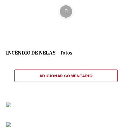
INCÊNDIO DE NELAS – fotos
ADICIONAR COMENTÁRIO