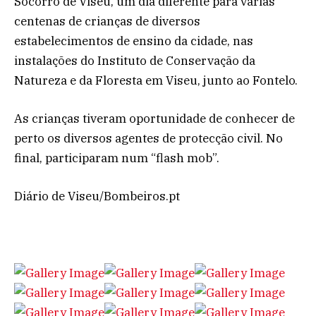
Socorro de Viseu, um dia diferente para várias
centenas de crianças de diversos
estabelecimentos de ensino da cidade, nas
instalações do Instituto de Conservação da
Natureza e da Floresta em Viseu, junto ao Fontelo.
As crianças tiveram oportunidade de conhecer de
perto os diversos agentes de protecção civil. No
final, participaram num “flash mob”.
Diário de Viseu/Bombeiros.pt