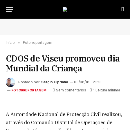
Início
»
Fotorreportagem
CDOS de Viseu promoveu dia
Mundial da Criança
Postado por:
Sérgio Cipriano
03/06/16 - 21:23
Sem comentários
1 Leitura mínima
FOTORREPORTAGEM
A Autoridade Nacional de Protecção Civil realizou,
através do Comando Distrital de Operações de