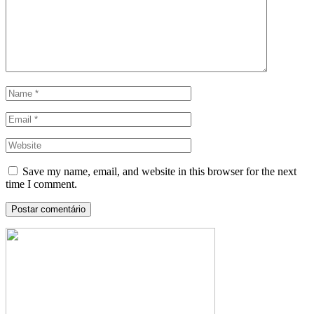
Save my name, email, and website in this browser for the next
time I comment.