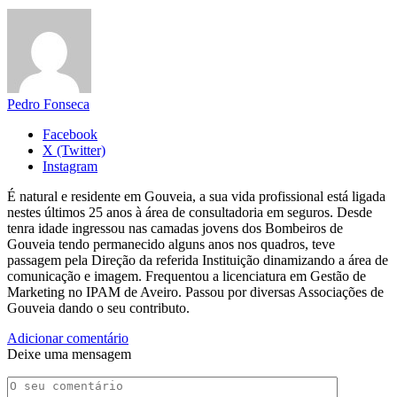
Pedro Fonseca
Facebook
X (Twitter)
Instagram
É natural e residente em Gouveia, a sua vida profissional está ligada
nestes últimos 25 anos à área de consultadoria em seguros. Desde
tenra idade ingressou nas camadas jovens dos Bombeiros de
Gouveia tendo permanecido alguns anos nos quadros, teve
passagem pela Direção da referida Instituição dinamizando a área de
comunicação e imagem. Frequentou a licenciatura em Gestão de
Marketing no IPAM de Aveiro. Passou por diversas Associações de
Gouveia dando o seu contributo.
Adicionar comentário
Deixe uma mensagem