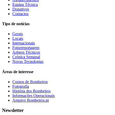
Equipa Técnica
Donativos
Contactos
Tipo de notícias
Gerais
Locais
Internacionais
Fotorreportagem
Artigos Técnicos
Crónica Semanal
Novas Tecnologias
Áreas de interesse
Corpos de Bombeiros
Fotografia
História dos Bombeiros
Informações Operacionais
Arquivo Bombeiros.pt
Newsletter