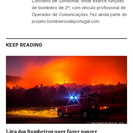
Concelho de Gondomar, onde exerce funções
de bombeiro de 2º, com vínculo profissional de
Operador de Comunicações. Fez ainda parte do
projeto bombeirosdeportugal.com.
KEEP READING
Liga dos Bombeiros quer fazer nascer