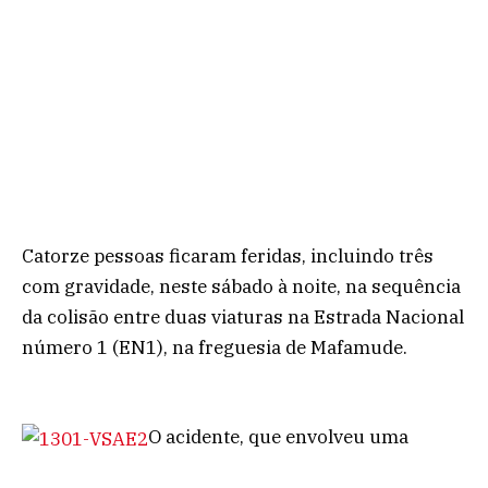
Catorze pessoas ficaram feridas, incluindo três
com gravidade, neste sábado à noite, na sequência
da colisão entre duas viaturas na Estrada Nacional
número 1 (EN1), na freguesia de Mafamude.
O acidente, que envolveu uma