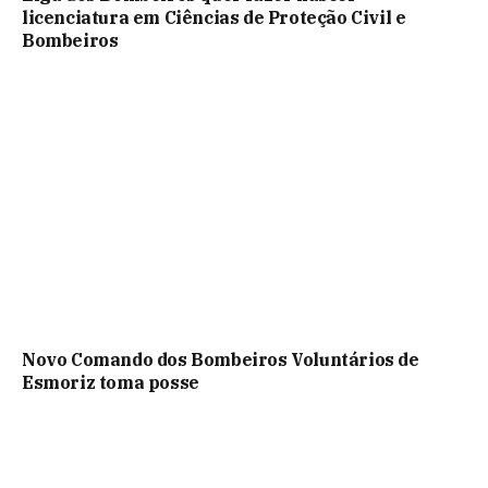
licenciatura em Ciências de Proteção Civil e
Bombeiros
Novo Comando dos Bombeiros Voluntários de
Esmoriz toma posse