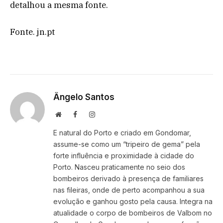
detalhou a mesma fonte.
Fonte. jn.pt
Ângelo Santos
Website
Facebook
Instagram
E natural do Porto e criado em Gondomar,
assume-se como um “tripeiro de gema” pela
forte influência e proximidade à cidade do
Porto. Nasceu praticamente no seio dos
bombeiros derivado à presença de familiares
nas fileiras, onde de perto acompanhou a sua
evolução e ganhou gosto pela causa. Integra na
atualidade o corpo de bombeiros de Valbom no