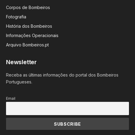
Corpos de Bombeiros
Fotografia
História dos Bombeiros
Informações Operacionais
Arquivo Bombeiros.pt
Newsletter
Receba as últimas informações do portal dos Bombeiros
Portugueses.
Email