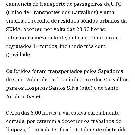
camioneta de transporte de passageiros da UTC
(União de Transportes dos Carvalhos) e uma
viatura de recolha de resíduos sólidos urbanos da
SUMA, ocorreu por volta das 23.30 horas,
informou a mesma fonte, indicando que foram
registados 14 feridos, incluindo três com
gravidade.
Os feridos foram transportados pelos Sapadores
de Gaia, Voluntários de Coimbrões e dos Carvalhos
para os Hospitais Santos Silva (oito) e de Santo
António (sete).
Cerca das 3.00 horas, a via estava parcialmente
cortada, por estarem a decorrer os trabalhos de
limpeza, depois de ter ficado totalmente obstruída,