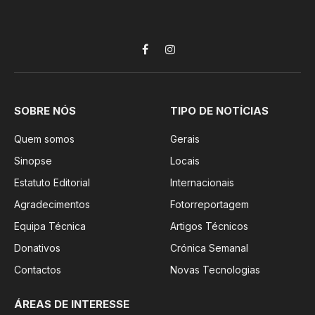
Facebook
Instagram
SOBRE NÓS
TIPO DE NOTÍCIAS
Quem somos
Gerais
Sinopse
Locais
Estatuto Editorial
Internacionais
Agradecimentos
Fotorreportagem
Equipa Técnica
Artigos Técnicos
Donativos
Crónica Semanal
Contactos
Novas Tecnologias
ÁREAS DE INTERESSE