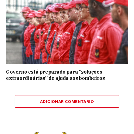
Governo está preparado para “soluções
extraordinárias” de ajuda aos bombeiros
ADICIONAR COMENTÁRIO