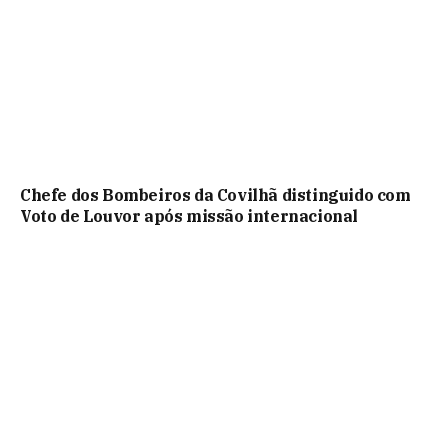
Chefe dos Bombeiros da Covilhã distinguido com
Voto de Louvor após missão internacional