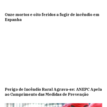
Onze mortos e oito feridos a fugir de incêndio em
Espanha
Perigo de Incêndio Rural Agrava-se: ANEPC Apela
ao Cumprimento das Medidas de Prevenção