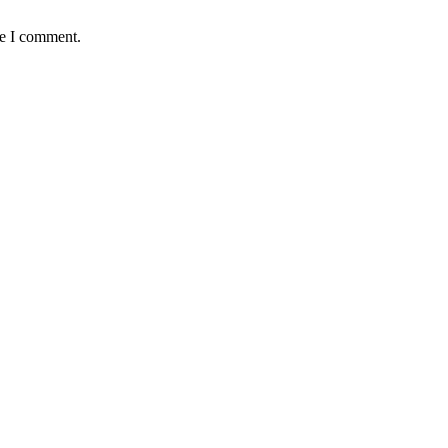
me I comment.