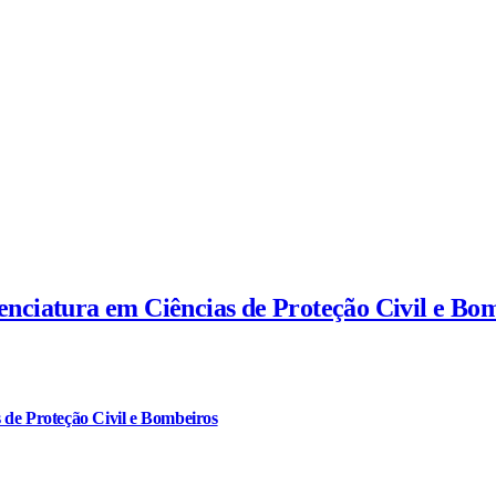
cenciatura em Ciências de Proteção Civil e Bo
 de Proteção Civil e Bombeiros