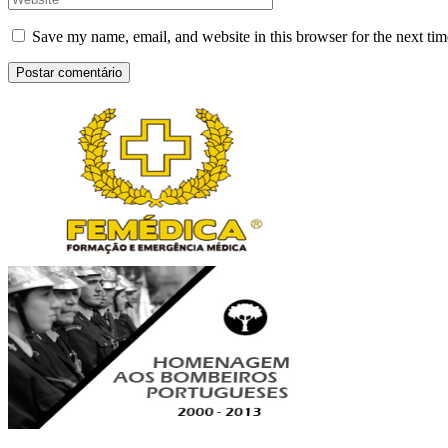
Save my name, email, and website in this browser for the next ti