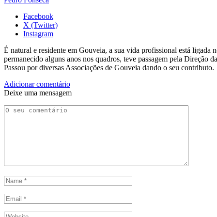
Facebook
X (Twitter)
Instagram
É natural e residente em Gouveia, a sua vida profissional está ligad
permanecido alguns anos nos quadros, teve passagem pela Direção da
Passou por diversas Associações de Gouveia dando o seu contributo.
Adicionar comentário
Deixe uma mensagem