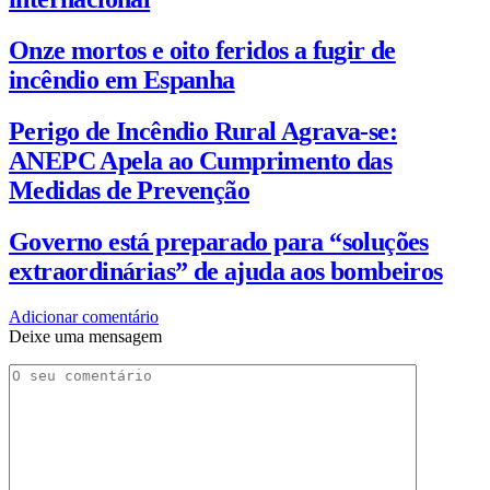
Onze mortos e oito feridos a fugir de
incêndio em Espanha
Perigo de Incêndio Rural Agrava-se:
ANEPC Apela ao Cumprimento das
Medidas de Prevenção
Governo está preparado para “soluções
extraordinárias” de ajuda aos bombeiros
Adicionar comentário
Deixe uma mensagem