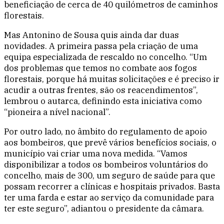
beneficiação de cerca de 40 quilómetros de caminhos
florestais.
Mas Antonino de Sousa quis ainda dar duas
novidades. A primeira passa pela criação de uma
equipa especializada de rescaldo no concelho. “Um
dos problemas que temos no combate aos fogos
florestais, porque há muitas solicitações e é preciso ir
acudir a outras frentes, são os reacendimentos”,
lembrou o autarca, definindo esta iniciativa como
“pioneira a nível nacional”.
Por outro lado, no âmbito do regulamento de apoio
aos bombeiros, que prevê vários benefícios sociais, o
município vai criar uma nova medida. “Vamos
disponibilizar a todos os bombeiros voluntários do
concelho, mais de 300, um seguro de saúde para que
possam recorrer a clínicas e hospitais privados. Basta
ter uma farda e estar ao serviço da comunidade para
ter este seguro”, adiantou o presidente da câmara.