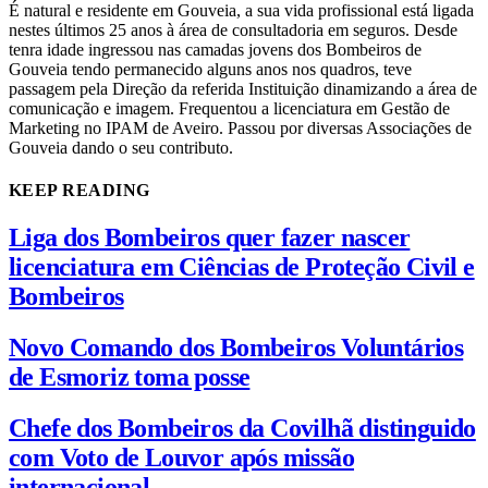
É natural e residente em Gouveia, a sua vida profissional está ligada
nestes últimos 25 anos à área de consultadoria em seguros. Desde
tenra idade ingressou nas camadas jovens dos Bombeiros de
Gouveia tendo permanecido alguns anos nos quadros, teve
passagem pela Direção da referida Instituição dinamizando a área de
comunicação e imagem. Frequentou a licenciatura em Gestão de
Marketing no IPAM de Aveiro. Passou por diversas Associações de
Gouveia dando o seu contributo.
KEEP READING
Liga dos Bombeiros quer fazer nascer
licenciatura em Ciências de Proteção Civil e
Bombeiros
Novo Comando dos Bombeiros Voluntários
de Esmoriz toma posse
Chefe dos Bombeiros da Covilhã distinguido
com Voto de Louvor após missão
internacional