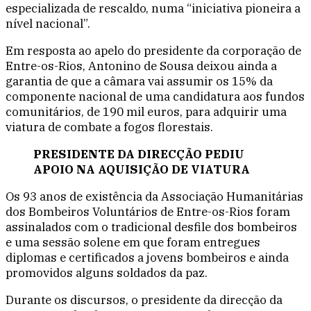
especializada de rescaldo, numa “iniciativa pioneira a
nível nacional”.
Em resposta ao apelo do presidente da corporação de
Entre-os-Rios, Antonino de Sousa deixou ainda a
garantia de que a câmara vai assumir os 15% da
componente nacional de uma candidatura aos fundos
comunitários, de 190 mil euros, para adquirir uma
viatura de combate a fogos florestais.
PRESIDENTE DA DIRECÇÃO PEDIU
APOIO NA AQUISIÇÃO DE VIATURA
Os 93 anos de existência da Associação Humanitárias
dos Bombeiros Voluntários de Entre-os-Rios foram
assinalados com o tradicional desfile dos bombeiros
e uma sessão solene em que foram entregues
diplomas e certificados a jovens bombeiros e ainda
promovidos alguns soldados da paz.
Durante os discursos, o presidente da direcção da