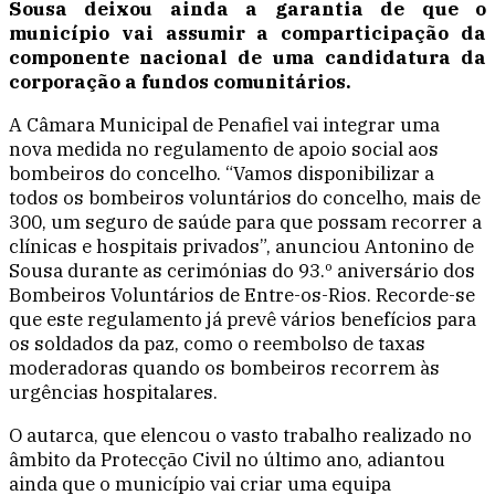
Sousa deixou ainda a garantia de que o
município vai assumir a comparticipação da
componente nacional de uma candidatura da
corporação a fundos comunitários.
A Câmara Municipal de Penafiel vai integrar uma
nova medida no regulamento de apoio social aos
bombeiros do concelho. “Vamos disponibilizar a
todos os bombeiros voluntários do concelho, mais de
300, um seguro de saúde para que possam recorrer a
clínicas e hospitais privados”, anunciou Antonino de
Sousa durante as cerimónias do 93.º aniversário dos
Bombeiros Voluntários de Entre-os-Rios. Recorde-se
que este regulamento já prevê vários benefícios para
os soldados da paz, como o reembolso de taxas
moderadoras quando os bombeiros recorrem às
urgências hospitalares.
O autarca, que elencou o vasto trabalho realizado no
âmbito da Protecção Civil no último ano, adiantou
ainda que o município vai criar uma equipa