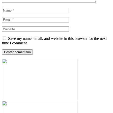
Save my name, email, and website in this browser for the next
time I comment.