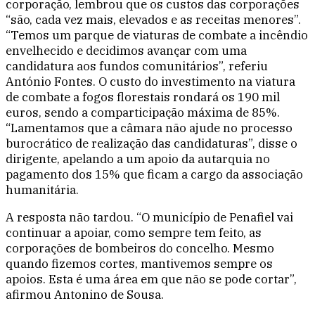
corporação, lembrou que os custos das corporações
“são, cada vez mais, elevados e as receitas menores”.
“Temos um parque de viaturas de combate a incêndio
envelhecido e decidimos avançar com uma
candidatura aos fundos comunitários”, referiu
António Fontes. O custo do investimento na viatura
de combate a fogos florestais rondará os 190 mil
euros, sendo a comparticipação máxima de 85%.
“Lamentamos que a câmara não ajude no processo
burocrático de realização das candidaturas”, disse o
dirigente, apelando a um apoio da autarquia no
pagamento dos 15% que ficam a cargo da associação
humanitária.
A resposta não tardou. “O município de Penafiel vai
continuar a apoiar, como sempre tem feito, as
corporações de bombeiros do concelho. Mesmo
quando fizemos cortes, mantivemos sempre os
apoios. Esta é uma área em que não se pode cortar”,
afirmou Antonino de Sousa.