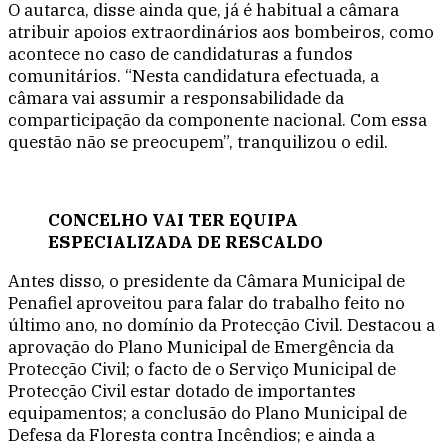
O autarca, disse ainda que, já é habitual a câmara
atribuir apoios extraordinários aos bombeiros, como
acontece no caso de candidaturas a fundos
comunitários. “Nesta candidatura efectuada, a
câmara vai assumir a responsabilidade da
comparticipação da componente nacional. Com essa
questão não se preocupem”, tranquilizou o edil.
CONCELHO VAI TER EQUIPA
ESPECIALIZADA DE RESCALDO
Antes disso, o presidente da Câmara Municipal de
Penafiel aproveitou para falar do trabalho feito no
último ano, no domínio da Protecção Civil. Destacou a
aprovação do Plano Municipal de Emergência da
Protecção Civil; o facto de o Serviço Municipal de
Protecção Civil estar dotado de importantes
equipamentos; a conclusão do Plano Municipal de
Defesa da Floresta contra Incêndios; e ainda a