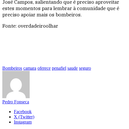
José Campos, salientando que é preciso aproveitar
estes momentos para lembrar à comunidade que é
preciso apoiar mais os bombeiros.
Fonte: overdadeiroolhar
Bombeiros
camara
oferece
penafiel
saude
seguro
Pedro Fonseca
Facebook
X (Twitter)
Instagram