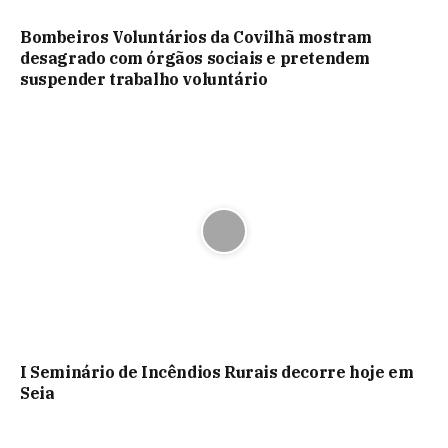
Bombeiros Voluntários da Covilhã mostram
desagrado com órgãos sociais e pretendem
suspender trabalho voluntário
I Seminário de Incêndios Rurais decorre hoje em
Seia