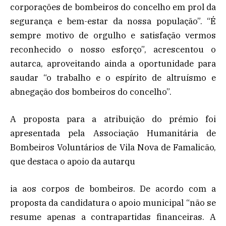
corporações de bombeiros do concelho em prol da
segurança e bem-estar da nossa população”. “É
sempre motivo de orgulho e satisfação vermos
reconhecido o nosso esforço”, acrescentou o
autarca, aproveitando ainda a oportunidade para
saudar “o trabalho e o espírito de altruísmo e
abnegação dos bombeiros do concelho”.
A proposta para a atribuição do prémio foi
apresentada pela Associação Humanitária de
Bombeiros Voluntários de Vila Nova de Famalicão,
que destaca o apoio da autarqu
ia aos corpos de bombeiros. De acordo com a
proposta da candidatura o apoio municipal “não se
resume apenas a contrapartidas financeiras. A