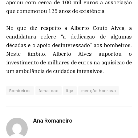
apoiou com cerca de 100 mil euros a associação
que comemorou 125 anos de existência.
No que diz respeito a Alberto Couto Alves, a
candidatura refere “a dedicação de algumas
décadas e o apoio desinteressado” aos bombeiros.
Neste âmbito, Alberto Alves suportou o
investimento de milhares de euros na aquisição de
um ambulância de cuidados intensivos.
Bombeiros
famalicao
liga
menção honrosa
Ana Romaneiro
Website