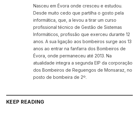
Nasceu em Évora onde cresceu e estudou.
Desde muito cedo que partilha o gosto pela
informática, que, a levou a tirar um curso
profissional técnico de Gestão de Sistemas
Informáticos, profissão que exerceu durante 12
anos. A sua ligação aos bombeiros surge aos 13
anos ao entrar na fanfarra dos Bombeiros de
Évora, onde permaneceu até 2013. Na
atualidade integra a segunda EIP da corporação
dos Bombeiros de Reguengos de Monsaraz, no
posto de bombeira de 2º.
KEEP READING