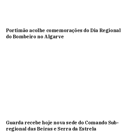
Portimão acolhe comemorações do Dia Regional
do Bombeiro no Algarve
Guarda recebe hoje nova sede do Comando Sub-
regional das Beiras e Serra da Estrela