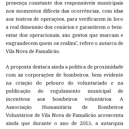
presença constante dos responsáveis municipais
nos momentos difíceis das ocorrências, com idas
aos teatros de operações, para verificarem in loco
a real dimensão dos cenários e garantirem o bem-
estar dos operacionais, são gestos que marcam e
engrandecem quem os realiza”, refere o autarca de
Vila Nova de Famalicão.
A proposta destaca ainda a política de proximidade
com as corporações de bombeiros, bem evidente
na criação do pelouro do voluntariado e na
publicação do regulamento municipal de
incentivos aos bombeiros voluntários. A
Associação Humanitária de Bombeiros
Voluntários de Vila Nova de Famalicão acrescenta
ainda que durante o ano de 2015, a autarquia