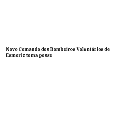
Novo Comando dos Bombeiros Voluntários de
Esmoriz toma posse