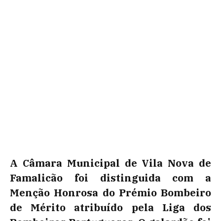
A Câmara Municipal de Vila Nova de
Famalicão foi distinguida com a
Menção Honrosa do Prémio Bombeiro
de Mérito atribuído pela Liga dos