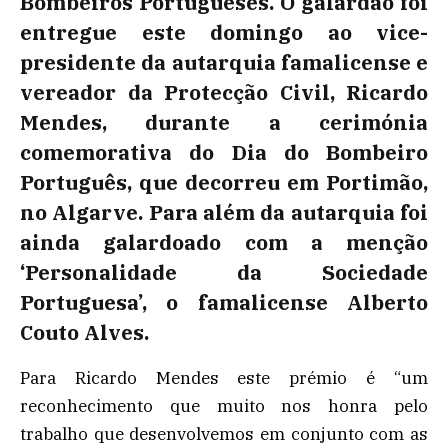
Bombeiros Portugueses. O galardão foi
entregue este domingo ao vice-
presidente da autarquia famalicense e
vereador da Protecção Civil, Ricardo
Mendes, durante a cerimónia
comemorativa do Dia do Bombeiro
Português, que decorreu em Portimão,
no Algarve. Para além da autarquia foi
ainda galardoado com a menção
‘Personalidade da Sociedade
Portuguesa’, o famalicense Alberto
Couto Alves.
Para Ricardo Mendes este prémio é “um
reconhecimento que muito nos honra pelo
trabalho que desenvolvemos em conjunto com as