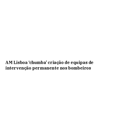
AM Lisboa ‘chumba’ criação de equipas de
intervenção permanente nos bombeiros