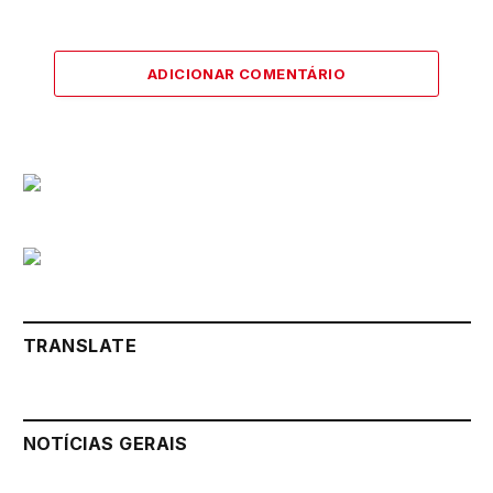
ADICIONAR COMENTÁRIO
TRANSLATE
NOTÍCIAS GERAIS