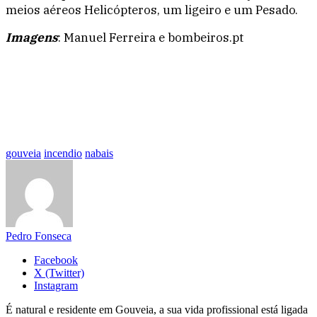
meios aéreos Helicópteros, um ligeiro e um Pesado.
Imagens
: Manuel Ferreira e bombeiros.pt
gouveia
incendio
nabais
Pedro Fonseca
Facebook
X (Twitter)
Instagram
É natural e residente em Gouveia, a sua vida profissional está ligada