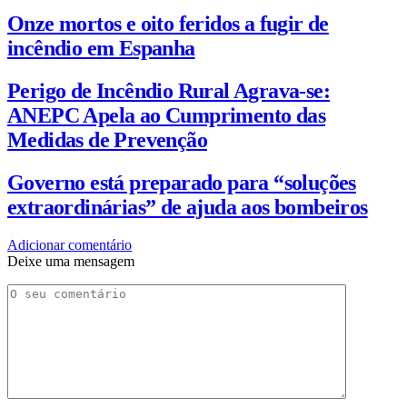
Onze mortos e oito feridos a fugir de
incêndio em Espanha
Perigo de Incêndio Rural Agrava-se:
ANEPC Apela ao Cumprimento das
Medidas de Prevenção
Governo está preparado para “soluções
extraordinárias” de ajuda aos bombeiros
Adicionar comentário
Deixe uma mensagem