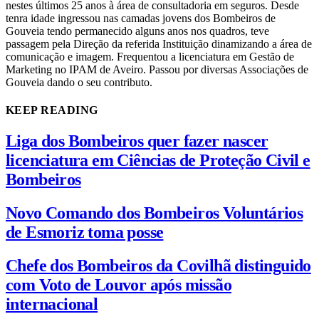
nestes últimos 25 anos à área de consultadoria em seguros. Desde
tenra idade ingressou nas camadas jovens dos Bombeiros de
Gouveia tendo permanecido alguns anos nos quadros, teve
passagem pela Direção da referida Instituição dinamizando a área de
comunicação e imagem. Frequentou a licenciatura em Gestão de
Marketing no IPAM de Aveiro. Passou por diversas Associações de
Gouveia dando o seu contributo.
KEEP READING
Liga dos Bombeiros quer fazer nascer
licenciatura em Ciências de Proteção Civil e
Bombeiros
Novo Comando dos Bombeiros Voluntários
de Esmoriz toma posse
Chefe dos Bombeiros da Covilhã distinguido
com Voto de Louvor após missão
internacional