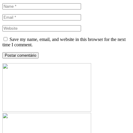
Save my name, email, and website in this browser for the next
time I comment.