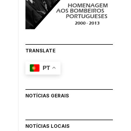
TRANSLATE
PT
NOTÍCIAS GERAIS
NOTÍCIAS LOCAIS