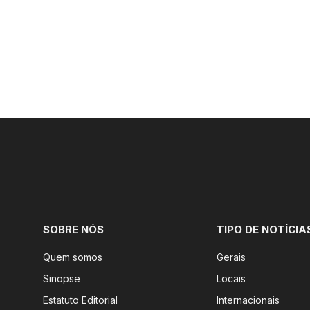
SOBRE NÓS
TIPO DE NOTÍCIA
Quem somos
Gerais
Sinopse
Locais
Estatuto Editorial
Internacionais