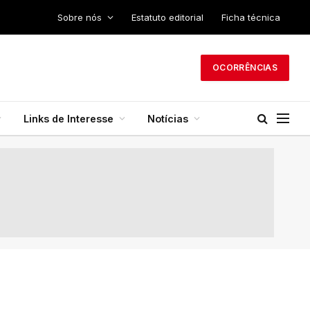
Sobre nós
Estatuto editorial
Ficha técnica
OCORRÊNCIAS
Links de Interesse
Notícias