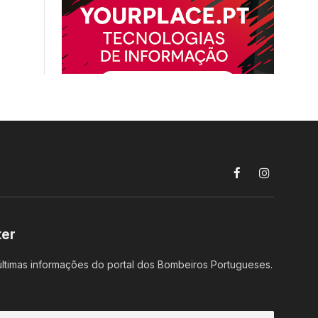
Facebook
Instagram
ter
ltimas informações do portal dos Bombeiros Portugueses.