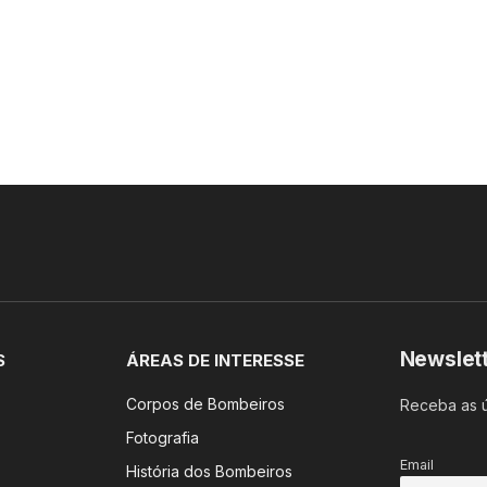
Newslet
S
ÁREAS DE INTERESSE
Corpos de Bombeiros
Receba as ú
Fotografia
Email
História dos Bombeiros