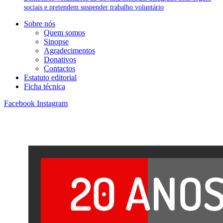
sociais e pretendem suspender trabalho voluntário
Sobre nós
Quem somos
Sinopse
Agradecimentos
Donativos
Contactos
Estatuto editorial
Ficha técnica
Facebook
Instagram