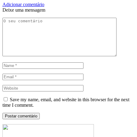
Adicionar comentário
Deixe uma mensagem
Save my name, email, and website in this browser for the next
time I comment.