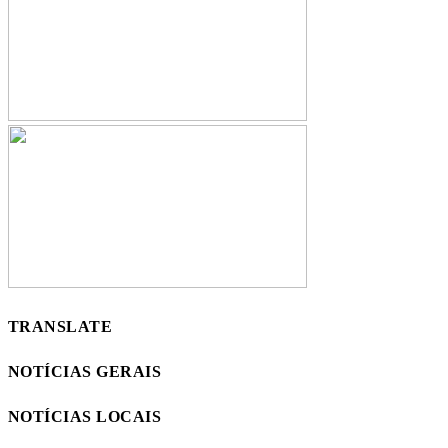
TRANSLATE
NOTÍCIAS GERAIS
NOTÍCIAS LOCAIS