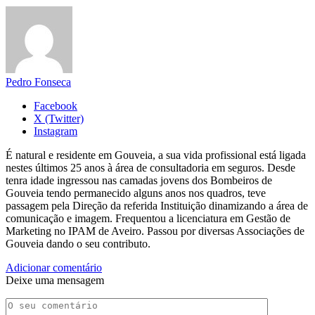
Pedro Fonseca
Facebook
X (Twitter)
Instagram
É natural e residente em Gouveia, a sua vida profissional está ligada
nestes últimos 25 anos à área de consultadoria em seguros. Desde
tenra idade ingressou nas camadas jovens dos Bombeiros de
Gouveia tendo permanecido alguns anos nos quadros, teve
passagem pela Direção da referida Instituição dinamizando a área de
comunicação e imagem. Frequentou a licenciatura em Gestão de
Marketing no IPAM de Aveiro. Passou por diversas Associações de
Gouveia dando o seu contributo.
Adicionar comentário
Deixe uma mensagem