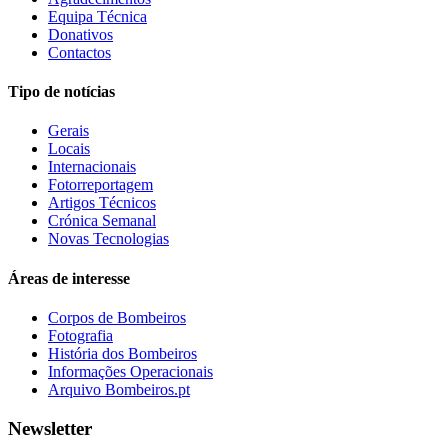
Equipa Técnica
Donativos
Contactos
Tipo de notícias
Gerais
Locais
Internacionais
Fotorreportagem
Artigos Técnicos
Crónica Semanal
Novas Tecnologias
Áreas de interesse
Corpos de Bombeiros
Fotografia
História dos Bombeiros
Informações Operacionais
Arquivo Bombeiros.pt
Newsletter