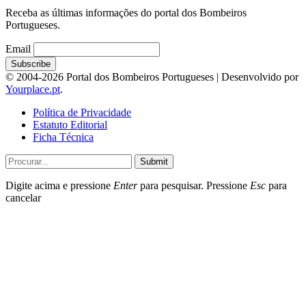
Receba as últimas informações do portal dos Bombeiros
Portugueses.
Email
© 2004-2026 Portal dos Bombeiros Portugueses | Desenvolvido por
Yourplace.pt
.
Política de Privacidade
Estatuto Editorial
Ficha Técnica
Submit
Digite acima e pressione
Enter
para pesquisar. Pressione
Esc
para
cancelar