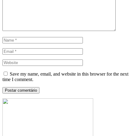
Save my name, email, and website in this browser for the next
time I comment.