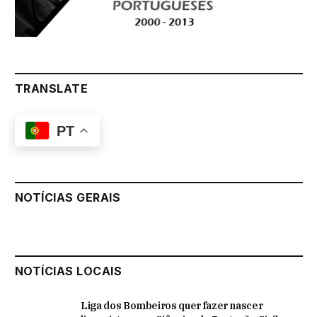
TRANSLATE
PT
NOTÍCIAS GERAIS
NOTÍCIAS LOCAIS
Liga dos Bombeiros quer fazer nascer