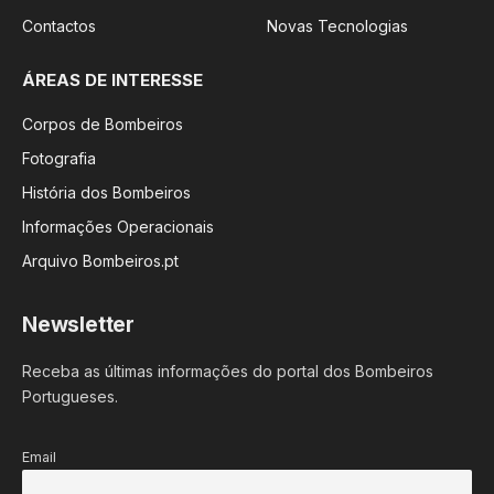
Contactos
Novas Tecnologias
ÁREAS DE INTERESSE
Corpos de Bombeiros
Fotografia
História dos Bombeiros
Informações Operacionais
Arquivo Bombeiros.pt
Newsletter
Receba as últimas informações do portal dos Bombeiros
Portugueses.
Email