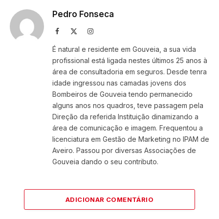
Pedro Fonseca
Facebook
X
Instagram
(Twitter)
É natural e residente em Gouveia, a sua vida
profissional está ligada nestes últimos 25 anos à
área de consultadoria em seguros. Desde tenra
idade ingressou nas camadas jovens dos
Bombeiros de Gouveia tendo permanecido
alguns anos nos quadros, teve passagem pela
Direção da referida Instituição dinamizando a
área de comunicação e imagem. Frequentou a
licenciatura em Gestão de Marketing no IPAM de
Aveiro. Passou por diversas Associações de
Gouveia dando o seu contributo.
ADICIONAR COMENTÁRIO