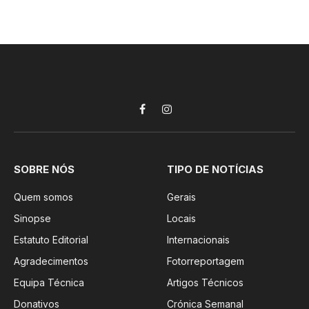
Facebook
Instagram
SOBRE NÓS
TIPO DE NOTÍCIAS
Quem somos
Gerais
Sinopse
Locais
Estatuto Editorial
Internacionais
Agradecimentos
Fotorreportagem
Equipa Técnica
Artigos Técnicos
Donativos
Crónica Semanal