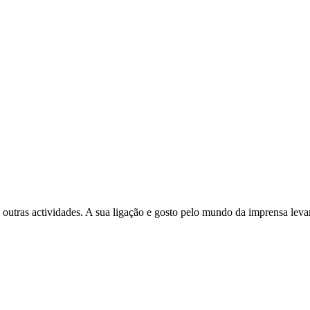
 outras actividades. A sua ligação e gosto pelo mundo da imprensa leva