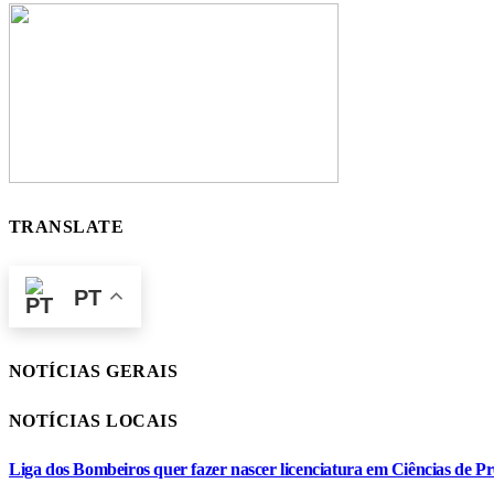
TRANSLATE
PT
NOTÍCIAS GERAIS
NOTÍCIAS LOCAIS
Liga dos Bombeiros quer fazer nascer licenciatura em Ciências de Pr