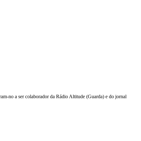
ram-no a ser colaborador da Rádio Altitude (Guarda) e do jornal