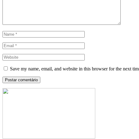
Save my name, email, and website in this browser for the next ti