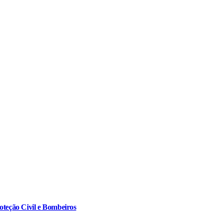
oteção Civil e Bombeiros