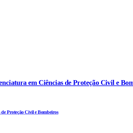
cenciatura em Ciências de Proteção Civil e Bo
 de Proteção Civil e Bombeiros