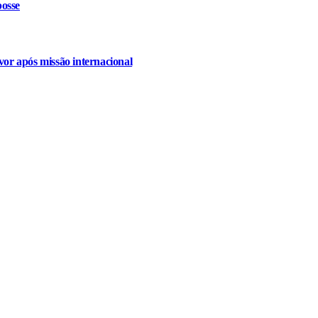
osse
or após missão internacional