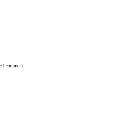
me I comment.