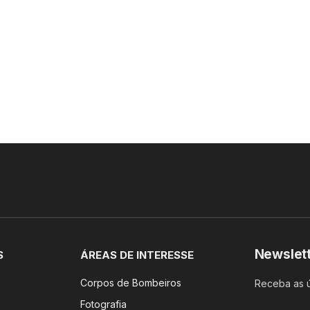
Newslet
S
ÁREAS DE INTERESSE
Corpos de Bombeiros
Receba as ú
Fotografia