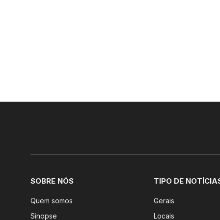
SOBRE NÓS
TIPO DE NOTÍCIA
Quem somos
Gerais
Sinopse
Locais