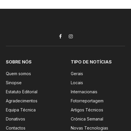
Facebook
Instagram
SOBRE NÓS
TIPO DE NOTÍCIAS
Quem somos
Gerais
Sinopse
Locais
Estatuto Editorial
Internacionais
Agradecimentos
Fotorreportagem
Equipa Técnica
Artigos Técnicos
Donativos
Crónica Semanal
Contactos
Novas Tecnologias