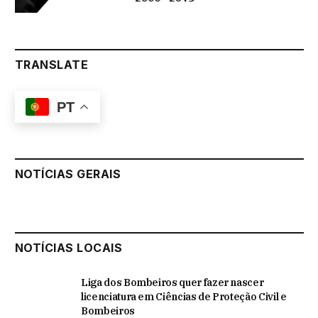
TRANSLATE
PT
NOTÍCIAS GERAIS
NOTÍCIAS LOCAIS
Liga dos Bombeiros quer fazer nascer
licenciatura em Ciências de Proteção Civil e
Bombeiros