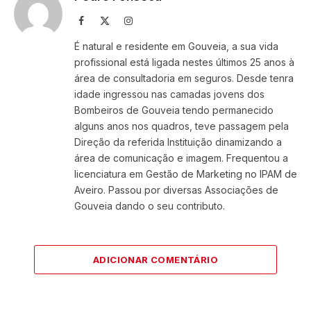
Facebook
X
Instagram
(Twitter)
É natural e residente em Gouveia, a sua vida
profissional está ligada nestes últimos 25 anos à
área de consultadoria em seguros. Desde tenra
idade ingressou nas camadas jovens dos
Bombeiros de Gouveia tendo permanecido
alguns anos nos quadros, teve passagem pela
Direção da referida Instituição dinamizando a
área de comunicação e imagem. Frequentou a
licenciatura em Gestão de Marketing no IPAM de
Aveiro. Passou por diversas Associações de
Gouveia dando o seu contributo.
ADICIONAR COMENTÁRIO