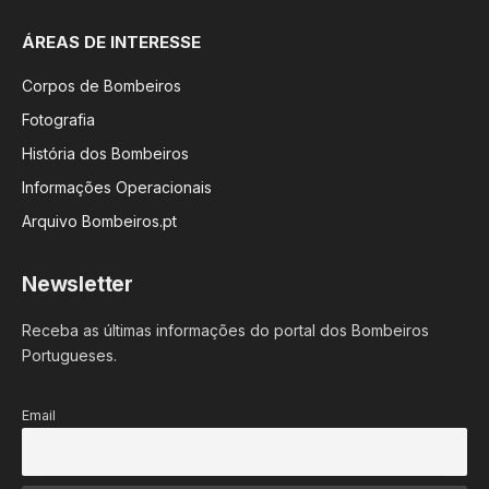
ÁREAS DE INTERESSE
Corpos de Bombeiros
Fotografia
História dos Bombeiros
Informações Operacionais
Arquivo Bombeiros.pt
Newsletter
Receba as últimas informações do portal dos Bombeiros
Portugueses.
Email