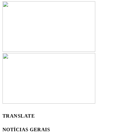
TRANSLATE
NOTÍCIAS GERAIS