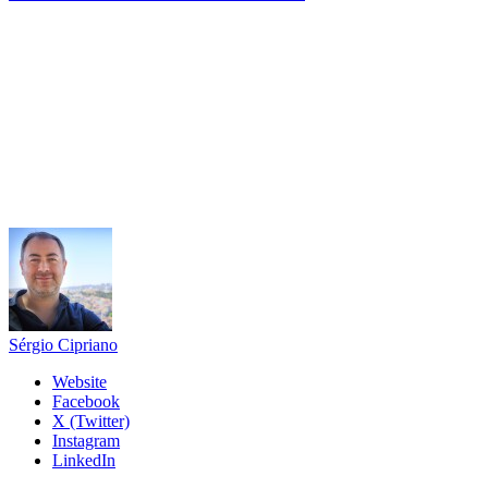
Sérgio Cipriano
Website
Facebook
X (Twitter)
Instagram
LinkedIn