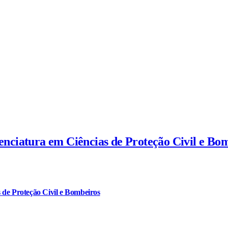
cenciatura em Ciências de Proteção Civil e Bo
 de Proteção Civil e Bombeiros