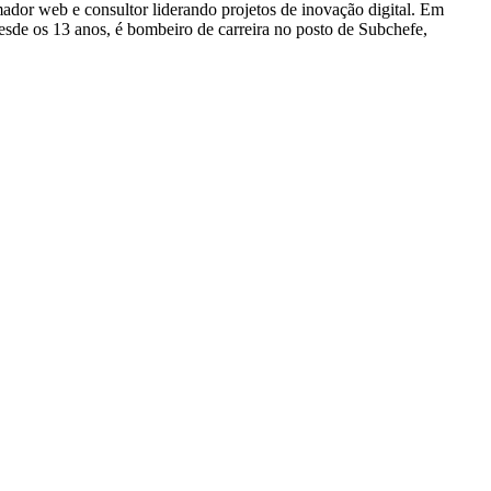
dor web e consultor liderando projetos de inovação digital. Em
e os 13 anos, é bombeiro de carreira no posto de Subchefe,