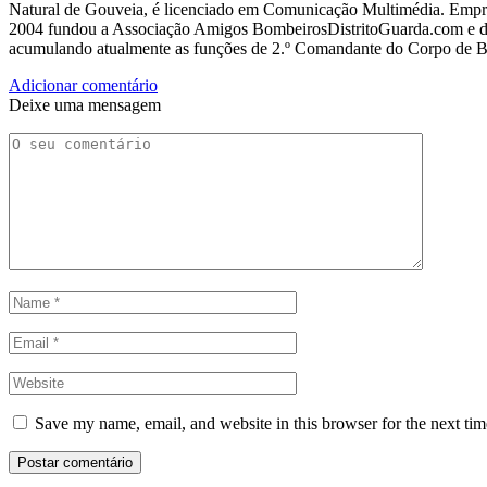
Natural de Gouveia, é licenciado em Comunicação Multimédia. Empres
2004 fundou a Associação Amigos BombeirosDistritoGuarda.com e dir
acumulando atualmente as funções de 2.º Comandante do Corpo de 
Adicionar comentário
Deixe uma mensagem
Save my name, email, and website in this browser for the next ti