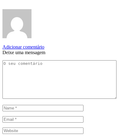
Adicionar comentário
Deixe uma mensagem