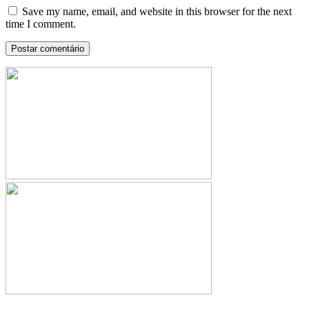
Save my name, email, and website in this browser for the next
time I comment.