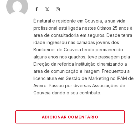
Facebook
X
Instagram
(Twitter)
É natural e residente em Gouveia, a sua vida
profissional está ligada nestes últimos 25 anos à
área de consultadoria em seguros. Desde tenra
idade ingressou nas camadas jovens dos
Bombeiros de Gouveia tendo permanecido
alguns anos nos quadros, teve passagem pela
Direção da referida Instituição dinamizando a
área de comunicação e imagem. Frequentou a
licenciatura em Gestão de Marketing no IPAM de
Aveiro. Passou por diversas Associações de
Gouveia dando o seu contributo.
ADICIONAR COMENTÁRIO