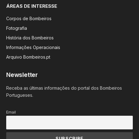
ÁREAS DE INTERESSE
Corpos de Bombeiros
Fotografia
História dos Bombeiros
Informações Operacionais
Arquivo Bombeiros.pt
Newsletter
Receba as últimas informações do portal dos Bombeiros
Portugueses.
Email