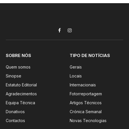
Facebook
Instagram
SOBRE NÓS
TIPO DE NOTÍCIAS
Quem somos
Gerais
Sinopse
Locais
Estatuto Editorial
Internacionais
Agradecimentos
Fotorreportagem
Equipa Técnica
Artigos Técnicos
Donativos
Crónica Semanal
Contactos
Novas Tecnologias