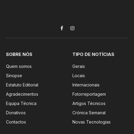
Facebook
Instagram
SOBRE NÓS
TIPO DE NOTÍCIAS
Quem somos
Gerais
Sinopse
Locais
Estatuto Editorial
Internacionais
Agradecimentos
Fotorreportagem
Equipa Técnica
Artigos Técnicos
Donativos
Crónica Semanal
Contactos
Novas Tecnologias