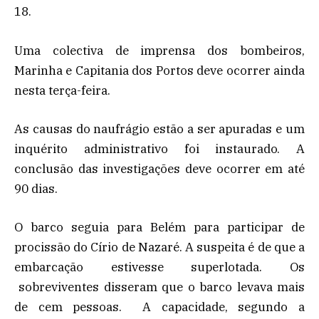
18.
Uma colectiva de imprensa dos bombeiros,
Marinha e Capitania dos Portos deve ocorrer ainda
nesta terça-feira.
As causas do naufrágio estão a ser apuradas e um
inquérito administrativo foi instaurado. A
conclusão das investigações deve ocorrer em até
90 dias.
O barco seguia para Belém para participar de
procissão do Círio de Nazaré. A suspeita é de que a
embarcação estivesse superlotada. Os
sobreviventes disseram que o barco levava mais
de cem pessoas. A capacidade, segundo a