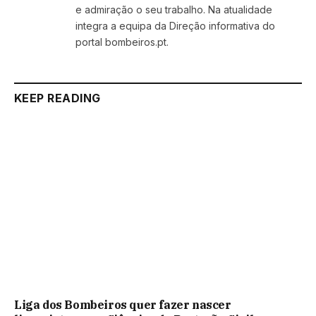
e admiração o seu trabalho. Na atualidade
integra a equipa da Direção informativa do
portal bombeiros.pt.
KEEP READING
Liga dos Bombeiros quer fazer nascer