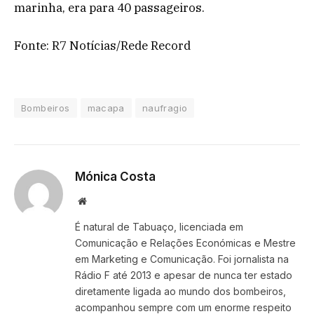
marinha, era para 40 passageiros.
Fonte: R7 Notícias/Rede Record
Bombeiros
macapa
naufragio
Mónica Costa
Website
É natural de Tabuaço, licenciada em
Comunicação e Relações Económicas e Mestre
em Marketing e Comunicação. Foi jornalista na
Rádio F até 2013 e apesar de nunca ter estado
diretamente ligada ao mundo dos bombeiros,
acompanhou sempre com um enorme respeito