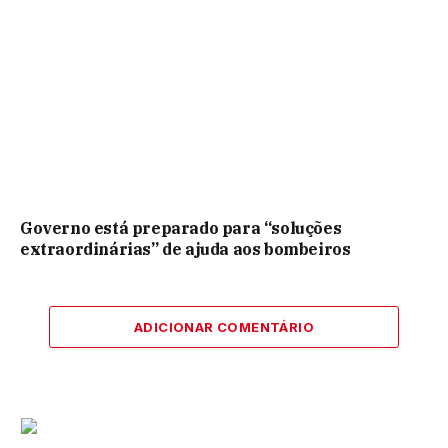
Governo está preparado para “soluções
extraordinárias” de ajuda aos bombeiros
ADICIONAR COMENTÁRIO