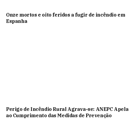
Onze mortos e oito feridos a fugir de incêndio em
Espanha
Perigo de Incêndio Rural Agrava-se: ANEPC Apela
ao Cumprimento das Medidas de Prevenção