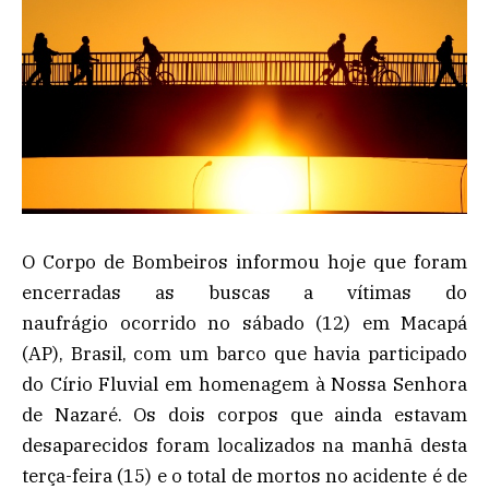
O Corpo de Bombeiros informou hoje que foram
encerradas as buscas a vítimas do
naufrágio ocorrido no sábado (12) em Macapá
(AP), Brasil, com um barco que havia participado
do Círio Fluvial em homenagem à Nossa Senhora
de Nazaré. Os dois corpos que ainda estavam
desaparecidos foram localizados na manhã desta
terça-feira (15) e o total de mortos no acidente é de