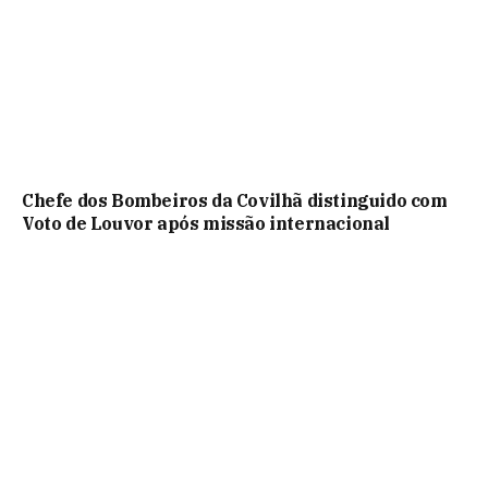
Chefe dos Bombeiros da Covilhã distinguido com
Voto de Louvor após missão internacional