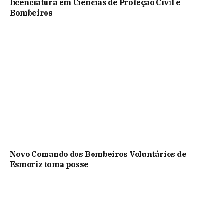
licenciatura em Ciências de Proteção Civil e
Bombeiros
Novo Comando dos Bombeiros Voluntários de
Esmoriz toma posse