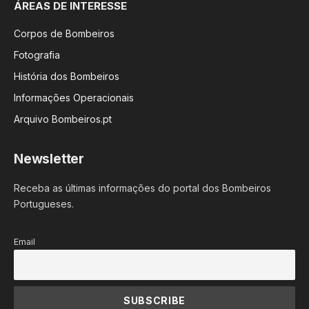
ÁREAS DE INTERESSE
Corpos de Bombeiros
Fotografia
História dos Bombeiros
Informações Operacionais
Arquivo Bombeiros.pt
Newsletter
Receba as últimas informações do portal dos Bombeiros
Portugueses.
Email