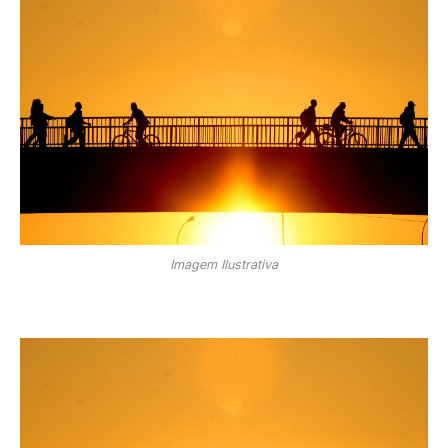
Imagem Ilustrativa