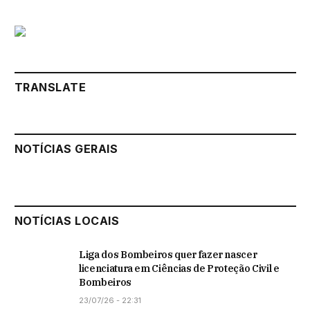
TRANSLATE
NOTÍCIAS GERAIS
NOTÍCIAS LOCAIS
Liga dos Bombeiros quer fazer nascer
licenciatura em Ciências de Proteção Civil e
Bombeiros
23/07/26 - 22:31