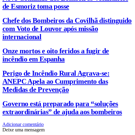
de Esmoriz toma posse
Chefe dos Bombeiros da Covilhã distinguido
com Voto de Louvor após missão
internacional
Onze mortos e oito feridos a fugir de
incêndio em Espanha
Perigo de Incêndio Rural Agrava-se:
ANEPC Apela ao Cumprimento das
Medidas de Prevenção
Governo está preparado para “soluções
extraordinárias” de ajuda aos bombeiros
Adicionar comentário
Deixe uma mensagem