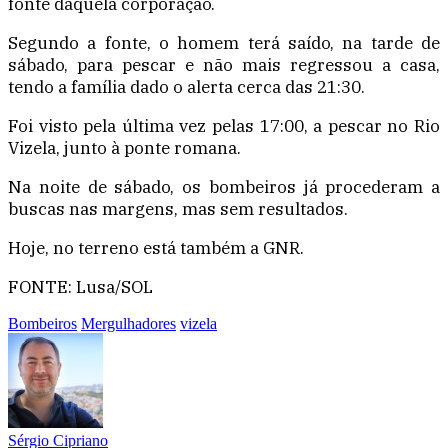
fonte daquela corporação.
Segundo a fonte, o homem terá saído, na tarde de
sábado, para pescar e não mais regressou a casa,
tendo a família dado o alerta cerca das 21:30.
Foi visto pela última vez pelas 17:00, a pescar no Rio
Vizela, junto à ponte romana.
Na noite de sábado, os bombeiros já procederam a
buscas nas margens, mas sem resultados.
Hoje, no terreno está também a GNR.
FONTE: Lusa/SOL
Bombeiros
Mergulhadores
vizela
Sérgio Cipriano