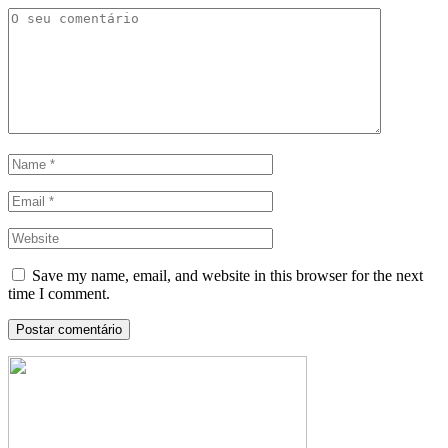
Save my name, email, and website in this browser for the next
time I comment.