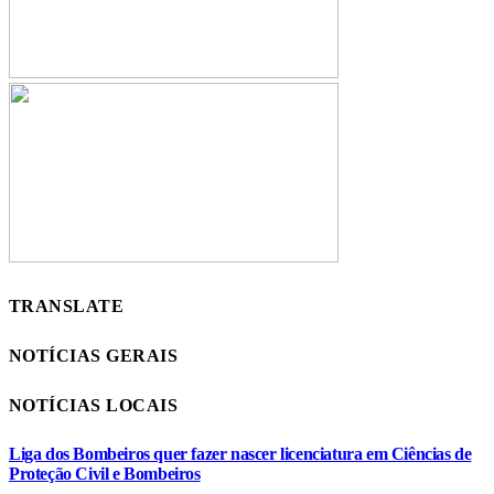
TRANSLATE
NOTÍCIAS GERAIS
NOTÍCIAS LOCAIS
Liga dos Bombeiros quer fazer nascer licenciatura em Ciências de
Proteção Civil e Bombeiros