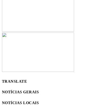
TRANSLATE
NOTÍCIAS GERAIS
NOTÍCIAS LOCAIS