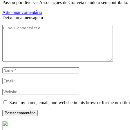
Passou por diversas Associações de Gouveia dando o seu contributo.
Adicionar comentário
Deixe uma mensagem
Save my name, email, and website in this browser for the next ti