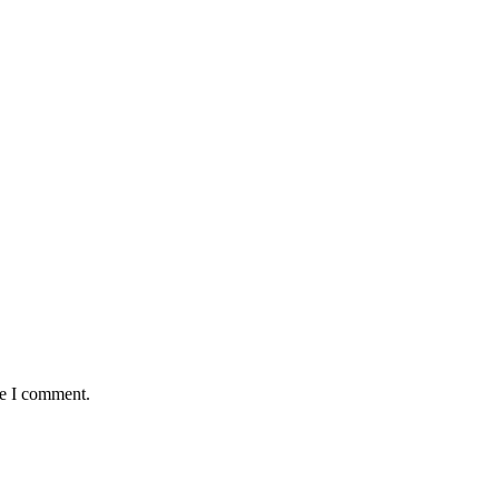
me I comment.