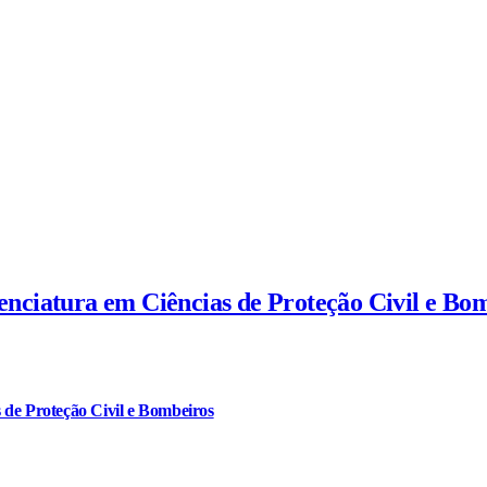
cenciatura em Ciências de Proteção Civil e Bo
 de Proteção Civil e Bombeiros