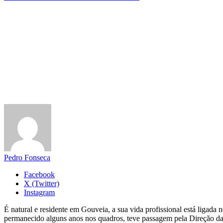
Pedro Fonseca
Facebook
X (Twitter)
Instagram
É natural e residente em Gouveia, a sua vida profissional está ligad
permanecido alguns anos nos quadros, teve passagem pela Direção da