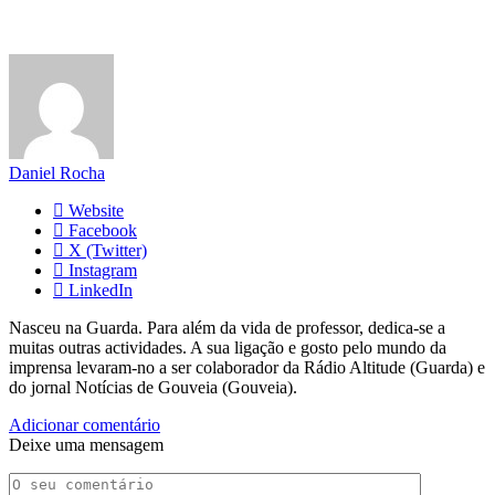
Daniel Rocha
Website
Facebook
X (Twitter)
Instagram
LinkedIn
Nasceu na Guarda. Para além da vida de professor, dedica-se a
muitas outras actividades. A sua ligação e gosto pelo mundo da
imprensa levaram-no a ser colaborador da Rádio Altitude (Guarda) e
do jornal Notícias de Gouveia (Gouveia).
Adicionar comentário
Deixe uma mensagem