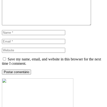
Save my name, email, and website in this browser for the next
time I comment.