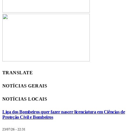
TRANSLATE
NOTÍCIAS GERAIS
NOTÍCIAS LOCAIS
Liga dos Bombeiros quer fazer nascer licenciatura em Ciências de
Proteção Civil e Bombeiros
23/07/26 - 22:31