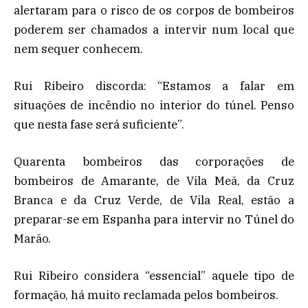
alertaram para o risco de os corpos de bombeiros
poderem ser chamados a intervir num local que
nem sequer conhecem.
Rui Ribeiro discorda: “Estamos a falar em
situações de incêndio no interior do túnel. Penso
que nesta fase será suficiente”.
Quarenta bombeiros das corporações de
bombeiros de Amarante, de Vila Meã, da Cruz
Branca e da Cruz Verde, de Vila Real, estão a
preparar-se em Espanha para intervir no Túnel do
Marão.
Rui Ribeiro considera “essencial” aquele tipo de
formação, há muito reclamada pelos bombeiros.