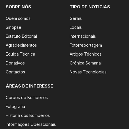
SOBRE NÓS
TIPO DE NOTÍCIAS
Quem somos
Gerais
Sinopse
Locais
Estatuto Editorial
Internacionais
Agradecimentos
Fotorreportagem
Equipa Técnica
Artigos Técnicos
Donativos
Crónica Semanal
Contactos
Novas Tecnologias
ÁREAS DE INTERESSE
Corpos de Bombeiros
Fotografia
História dos Bombeiros
Informações Operacionais