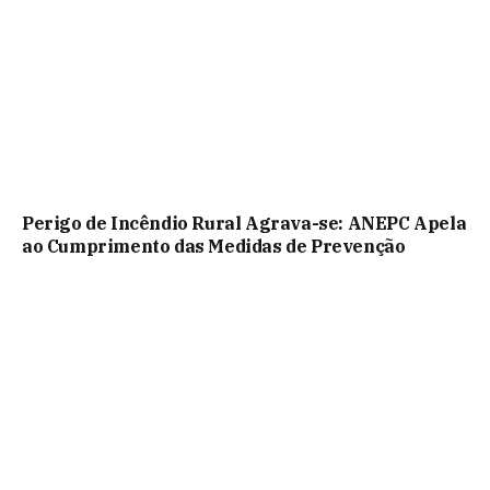
Perigo de Incêndio Rural Agrava-se: ANEPC Apela
ao Cumprimento das Medidas de Prevenção