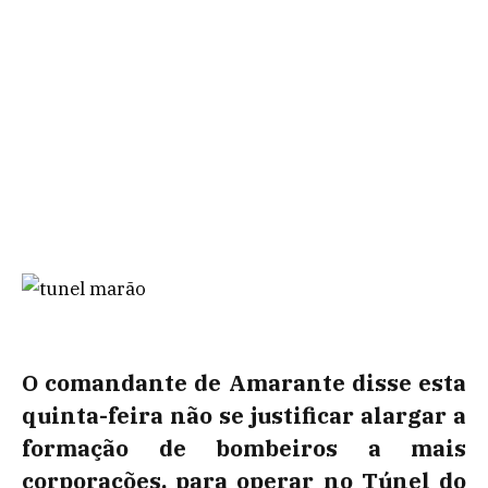
O comandante de Amarante disse esta
quinta-feira não se justificar alargar a
formação de bombeiros a mais
corporações, para operar no Túnel do