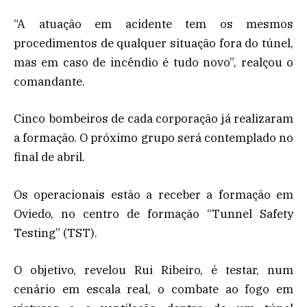
“A atuação em acidente tem os mesmos
procedimentos de qualquer situação fora do túnel,
mas em caso de incêndio é tudo novo”, realçou o
comandante.
Cinco bombeiros de cada corporação já realizaram
a formação. O próximo grupo será contemplado no
final de abril.
Os operacionais estão a receber a formação em
Oviedo, no centro de formação “Tunnel Safety
Testing” (TST).
O objetivo, revelou Rui Ribeiro, é testar, num
cenário em escala real, o combate ao fogo em