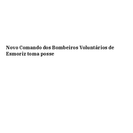
Novo Comando dos Bombeiros Voluntários de
Esmoriz toma posse