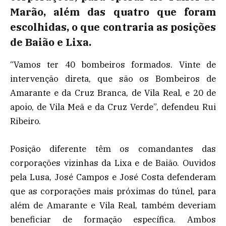
Marão, além das quatro que foram
escolhidas, o que contraria as posições
de Baião e Lixa.
“Vamos ter 40 bombeiros formados. Vinte de
intervenção direta, que são os Bombeiros de
Amarante e da Cruz Branca, de Vila Real, e 20 de
apoio, de Vila Meã e da Cruz Verde”, defendeu Rui
Ribeiro.
Posição diferente têm os comandantes das
corporações vizinhas da Lixa e de Baião. Ouvidos
pela Lusa, José Campos e José Costa defenderam
que as corporações mais próximas do túnel, para
além de Amarante e Vila Real, também deveriam
beneficiar de formação específica. Ambos