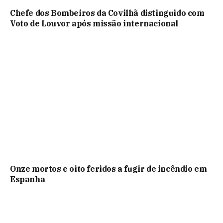
Chefe dos Bombeiros da Covilhã distinguido com
Voto de Louvor após missão internacional
Onze mortos e oito feridos a fugir de incêndio em
Espanha