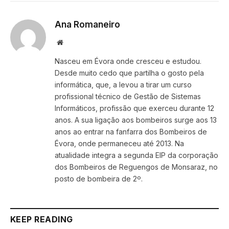
Ana Romaneiro
Website
Nasceu em Évora onde cresceu e estudou.
Desde muito cedo que partilha o gosto pela
informática, que, a levou a tirar um curso
profissional técnico de Gestão de Sistemas
Informáticos, profissão que exerceu durante 12
anos. A sua ligação aos bombeiros surge aos 13
anos ao entrar na fanfarra dos Bombeiros de
Évora, onde permaneceu até 2013. Na
atualidade integra a segunda EIP da corporação
dos Bombeiros de Reguengos de Monsaraz, no
posto de bombeira de 2º.
KEEP READING