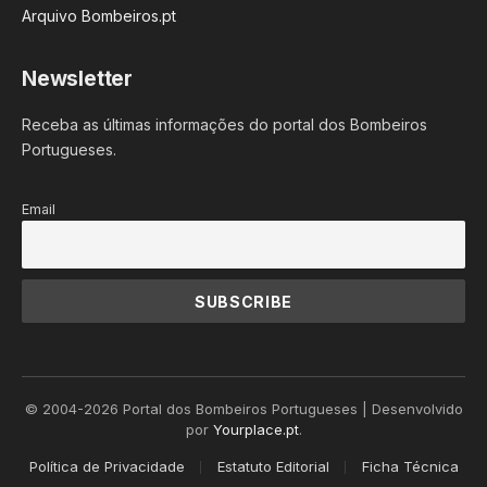
Arquivo Bombeiros.pt
Newsletter
Receba as últimas informações do portal dos Bombeiros
Portugueses.
Email
© 2004-2026 Portal dos Bombeiros Portugueses | Desenvolvido
por
Yourplace.pt
.
Política de Privacidade
Estatuto Editorial
Ficha Técnica