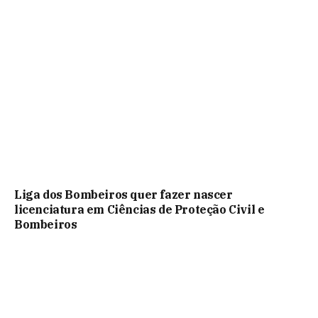
Liga dos Bombeiros quer fazer nascer
licenciatura em Ciências de Proteção Civil e
Bombeiros