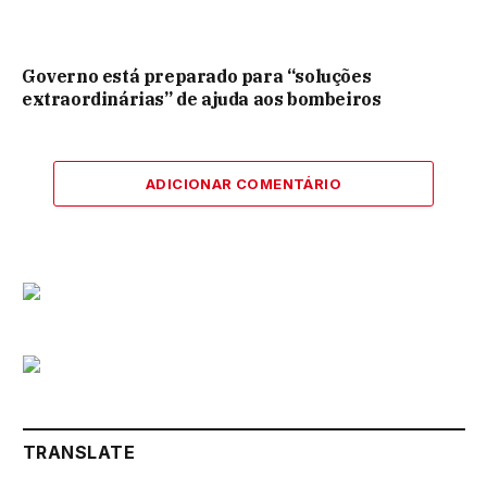
Governo está preparado para “soluções
extraordinárias” de ajuda aos bombeiros
ADICIONAR COMENTÁRIO
TRANSLATE