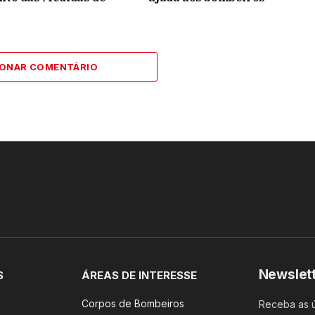
IONAR COMENTÁRIO
Newslet
S
ÁREAS DE INTERESSE
Corpos de Bombeiros
Receba as ú