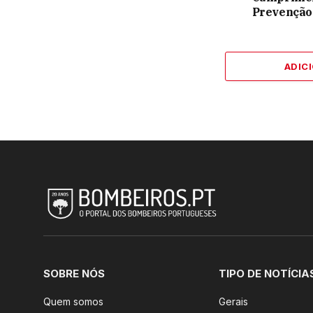
Prevenção
ADIC
SOBRE NÓS
TIPO DE NOTÍCIA
Quem somos
Gerais