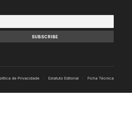
olítica de Privacidade
Estatuto Editorial
Ficha Técnica