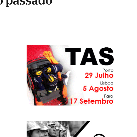
o passado