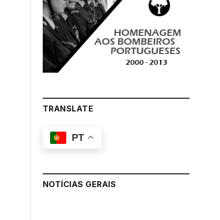
TRANSLATE
PT
NOTÍCIAS GERAIS