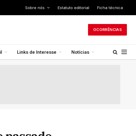
Sobre nós
Estatuto editorial
Ficha técnica
OCORRÊNCIAS
l
Links de Interesse
Notícias