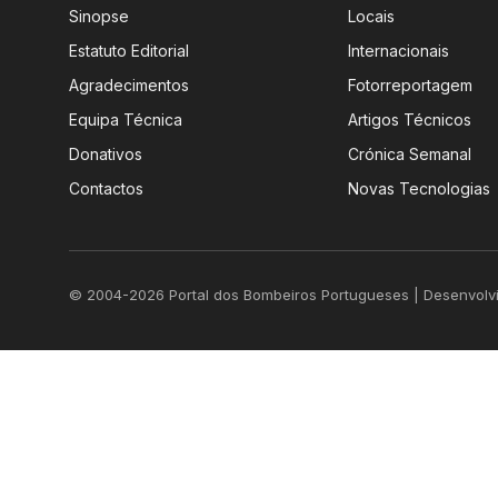
Sinopse
Locais
Estatuto Editorial
Internacionais
Agradecimentos
Fotorreportagem
Equipa Técnica
Artigos Técnicos
Donativos
Crónica Semanal
Contactos
Novas Tecnologias
© 2004-2026 Portal dos Bombeiros Portugueses | Desenvolv