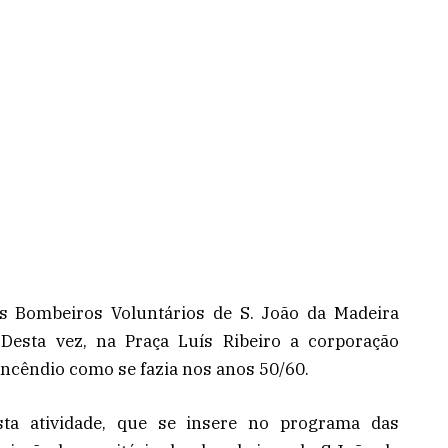
s Bombeiros Voluntários de S. João da Madeira
esta vez, na Praça Luís Ribeiro a corporação
ncêndio como se fazia nos anos 50/60.
sta atividade, que se insere no programa das