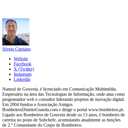
Sérgio Cipriano
Website
Facebook
X (Twitter)
Instagram
LinkedIn
Natural de Gouveia, é licenciado em Comunicação Multimédia.
Empresário na área das Tecnologias de Informação, onde atua como
programador web e consultor liderando projetos de inovação digital.
Em 2004 fundou a Associação Amigos
BombeirosDistritoGuarda.com e dirige o portal www.bombeiros.pt.
Ligado aos Bombeiros de Gouveia desde os 13 anos, é bombeiro de
carreira no posto de Subchefe, acumulando atualmente as funções
de 2.º Comandante do Corpo de Bombeiros.