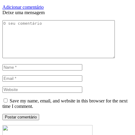
Adicionar comentário
Deixe uma mensagem
Save my name, email, and website in this browser for the next
time I comment.