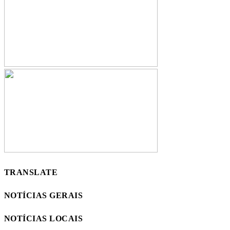
TRANSLATE
NOTÍCIAS GERAIS
NOTÍCIAS LOCAIS