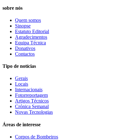
sobre nós
Quem somos
Sinopse
Estatuto Editorial
Agradecimentos
Equipa Técnica
Donativos
Contactos
Tipo de notícias
Gerais
Locais
Internacionais
Fotorreportagem
Artigos Técnicos
Crónica Semanal
Novas Tecnologias
Áreas de interesse
Corpos de Bombeiros