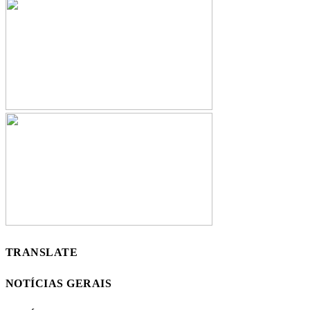
TRANSLATE
NOTÍCIAS GERAIS