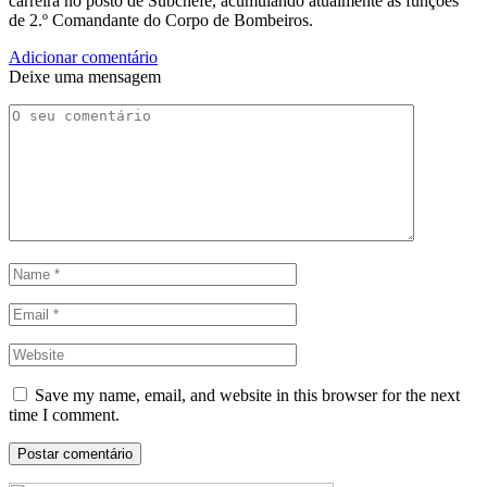
carreira no posto de Subchefe, acumulando atualmente as funções
de 2.º Comandante do Corpo de Bombeiros.
Adicionar comentário
Deixe uma mensagem
Save my name, email, and website in this browser for the next
time I comment.