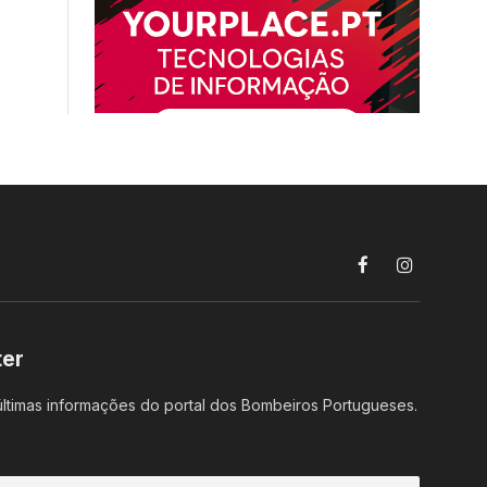
Facebook
Instagram
ter
ltimas informações do portal dos Bombeiros Portugueses.