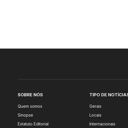
SOBRE NÓS
TIPO DE NOTÍCIA
Quem somos
Gerais
Sinopse
Locais
Estatuto Editorial
Internacionais