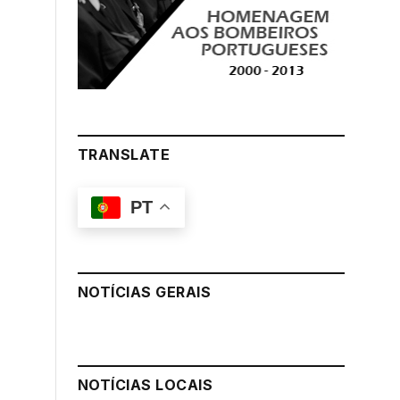
TRANSLATE
PT
NOTÍCIAS GERAIS
NOTÍCIAS LOCAIS