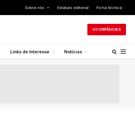
Sobre nós
Estatuto editorial
Ficha técnica
OCORRÊNCIAS
Links de Interesse
Notícias