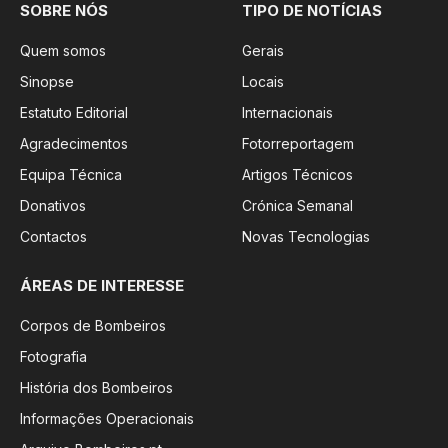
SOBRE NÓS
TIPO DE NOTÍCIAS
Quem somos
Gerais
Sinopse
Locais
Estatuto Editorial
Internacionais
Agradecimentos
Fotorreportagem
Equipa Técnica
Artigos Técnicos
Donativos
Crónica Semanal
Contactos
Novas Tecnologias
ÁREAS DE INTERESSE
Corpos de Bombeiros
Fotografia
História dos Bombeiros
Informações Operacionais