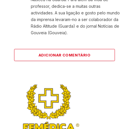
professor, dedica-se a muitas outras
actividades. A sua ligação e gosto pelo mundo
da imprensa levaram-no a ser colaborador da
Rádio Altitude (Guarda) e do jornal Notícias de
Gouveia (Gouveia).
ADICIONAR COMENTÁRIO