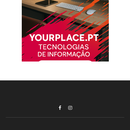
Facebook
Instagram