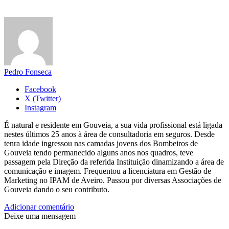
Pedro Fonseca
Facebook
X (Twitter)
Instagram
É natural e residente em Gouveia, a sua vida profissional está ligada
nestes últimos 25 anos à área de consultadoria em seguros. Desde
tenra idade ingressou nas camadas jovens dos Bombeiros de
Gouveia tendo permanecido alguns anos nos quadros, teve
passagem pela Direção da referida Instituição dinamizando a área de
comunicação e imagem. Frequentou a licenciatura em Gestão de
Marketing no IPAM de Aveiro. Passou por diversas Associações de
Gouveia dando o seu contributo.
Adicionar comentário
Deixe uma mensagem