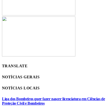
TRANSLATE
NOTÍCIAS GERAIS
NOTÍCIAS LOCAIS
Liga dos Bombeiros quer fazer nascer licenciatura em Ciências de
Proteção Civil e Bombeiros