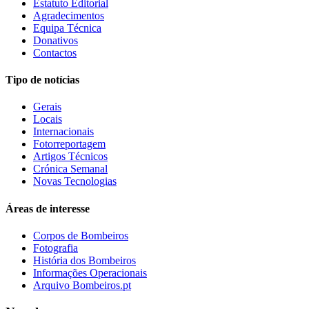
Estatuto Editorial
Agradecimentos
Equipa Técnica
Donativos
Contactos
Tipo de notícias
Gerais
Locais
Internacionais
Fotorreportagem
Artigos Técnicos
Crónica Semanal
Novas Tecnologias
Áreas de interesse
Corpos de Bombeiros
Fotografia
História dos Bombeiros
Informações Operacionais
Arquivo Bombeiros.pt