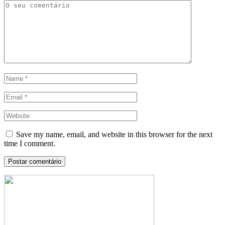
Save my name, email, and website in this browser for the next
time I comment.