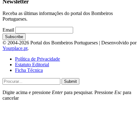
Newsletter
Receba as últimas informações do portal dos Bombeiros
Portugueses.
Email
© 2004-2026 Portal dos Bombeiros Portugueses | Desenvolvido por
Yourplace.pt
.
Política de Privacidade
Estatuto Editorial
Ficha Técnica
Submit
Digite acima e pressione
Enter
para pesquisar. Pressione
Esc
para
cancelar