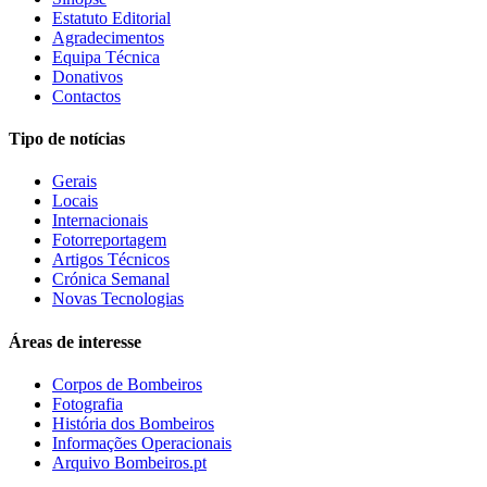
Estatuto Editorial
Agradecimentos
Equipa Técnica
Donativos
Contactos
Tipo de notícias
Gerais
Locais
Internacionais
Fotorreportagem
Artigos Técnicos
Crónica Semanal
Novas Tecnologias
Áreas de interesse
Corpos de Bombeiros
Fotografia
História dos Bombeiros
Informações Operacionais
Arquivo Bombeiros.pt