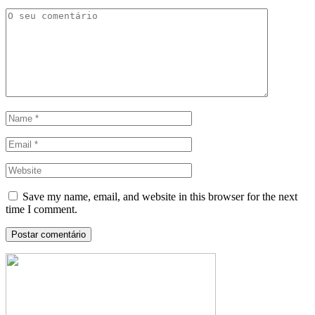
Save my name, email, and website in this browser for the next
time I comment.