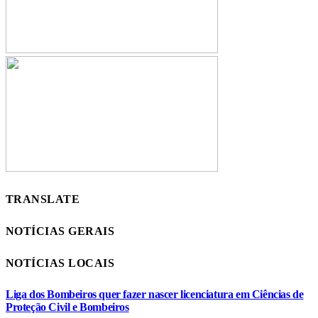
TRANSLATE
NOTÍCIAS GERAIS
NOTÍCIAS LOCAIS
Liga dos Bombeiros quer fazer nascer licenciatura em Ciências de
Proteção Civil e Bombeiros