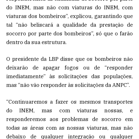
do INEM, mas não com viaturas do INEM, com
viaturas dos bombeiros”, explicou, garantindo que
tal “não beliscará a qualidade da prestação de
socorro por parte dos bombeiros”, só que o farão
dentro da sua estrutura.
O presidente da LBP disse que os bombeiros não
deixarão de apagar fogos ou de “responder
imediatamente” às solicitações das populações,
mas “não vão responder às solicitações da ANPC”.
“Continuaremos a fazer os mesmos transportes
do INEM, mas com viaturas nossas, e
responderemos aos problemas de socorro em
todas as áreas com as nossas viaturas, mas não
debaixo de qualquer integração ou qualquer