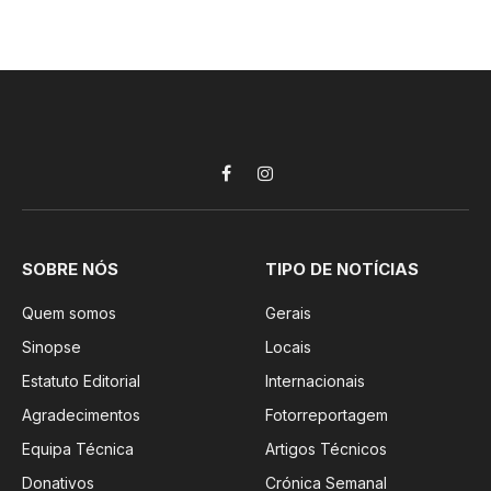
Facebook
Instagram
SOBRE NÓS
TIPO DE NOTÍCIAS
Quem somos
Gerais
Sinopse
Locais
Estatuto Editorial
Internacionais
Agradecimentos
Fotorreportagem
Equipa Técnica
Artigos Técnicos
Donativos
Crónica Semanal