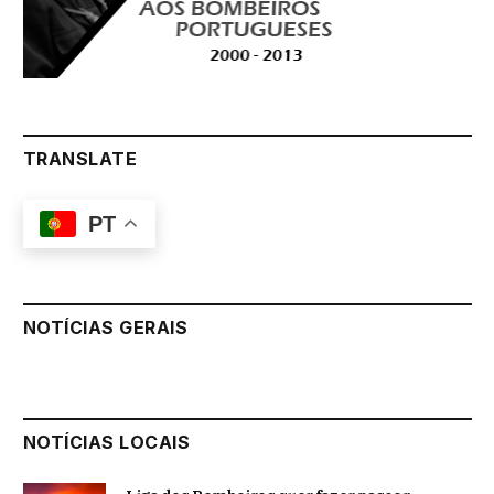
TRANSLATE
PT
NOTÍCIAS GERAIS
NOTÍCIAS LOCAIS