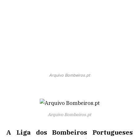
Arquivo Bombeiros.pt
Arquivo Bombeiros.pt
A Liga dos Bombeiros Portugueses