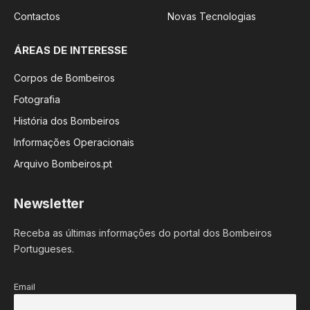
Contactos
Novas Tecnologias
ÁREAS DE INTERESSE
Corpos de Bombeiros
Fotografia
História dos Bombeiros
Informações Operacionais
Arquivo Bombeiros.pt
Newsletter
Receba as últimas informações do portal dos Bombeiros
Portugueses.
Email