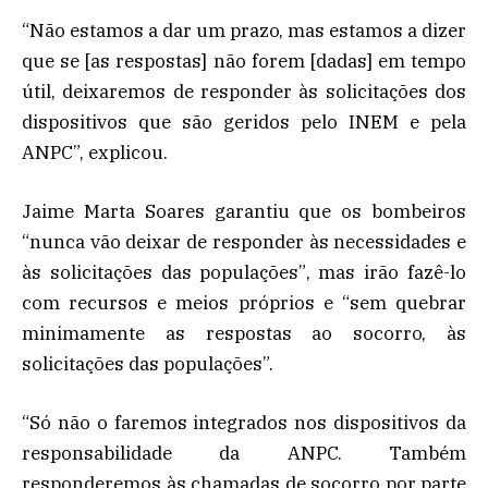
“Não estamos a dar um prazo, mas estamos a dizer
que se [as respostas] não forem [dadas] em tempo
útil, deixaremos de responder às solicitações dos
dispositivos que são geridos pelo INEM e pela
ANPC”, explicou.
Jaime Marta Soares garantiu que os bombeiros
“nunca vão deixar de responder às necessidades e
às solicitações das populações”, mas irão fazê-lo
com recursos e meios próprios e “sem quebrar
minimamente as respostas ao socorro, às
solicitações das populações”.
“Só não o faremos integrados nos dispositivos da
responsabilidade da ANPC. Também
responderemos às chamadas de socorro por parte