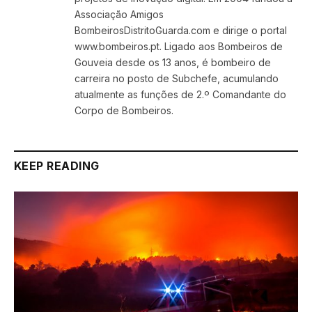
Associação Amigos
BombeirosDistritoGuarda.com e dirige o portal
www.bombeiros.pt. Ligado aos Bombeiros de
Gouveia desde os 13 anos, é bombeiro de
carreira no posto de Subchefe, acumulando
atualmente as funções de 2.º Comandante do
Corpo de Bombeiros.
KEEP READING