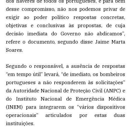
dos haveres de todos os portugueses, e para bem
desse compromisso, não nos podemos privar de
exigir ao poder político respostas concretas,
objetivas e conclusivas às propostas, de cuja
decisão imediata do Governo não abdicamos”,
refere o documento, segundo disse Jaime Marta
Soares.
Segundo o responsável, a ausência de respostas
“em tempo útil” levará, “de imediato, os bombeiros
portugueses a não responderem às solicitações”
da Autoridade Nacional de Proteção Civil (ANPC) e
do Instituto Nacional de Emergência Médica
(INEM) para integrarem os “vários dispositivos
operacionais” articulados por estas duas
instituições.