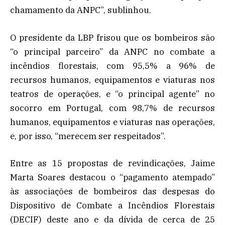
chamamento da ANPC”, sublinhou.
O presidente da LBP frisou que os bombeiros são
“o principal parceiro” da ANPC no combate a
incêndios florestais, com 95,5% a 96% de
recursos humanos, equipamentos e viaturas nos
teatros de operações, e “o principal agente” no
socorro em Portugal, com 98,7% de recursos
humanos, equipamentos e viaturas nas operações,
e, por isso, “merecem ser respeitados”.
Entre as 15 propostas de revindicações, Jaime
Marta Soares destacou o “pagamento atempado”
às associações de bombeiros das despesas do
Dispositivo de Combate a Incêndios Florestais
(DECIF) deste ano e da dívida de cerca de 25