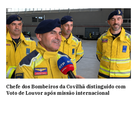
Chefe dos Bombeiros da Covilhã distinguido com
Voto de Louvor após missão internacional