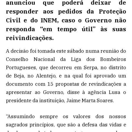
anunciou que poderá deixar de
responder aos pedidos da Proteção
Civil e do INEM, caso o Governo não
responda “em tempo útil” às suas
reivindicações.
A decisão foi tomada este sábado numa reunião do
Conselho Nacional da Liga dos Bombeiros
Portugueses, que decorreu em Serpa, no distrito
de Beja, no Alentejo, e na qual foi aprovado um
documento com 15 propostas de revindicações a
apresentar ao Governo, disse à agência Lusa o
presidente da instituição, Jaime Marta Soares.
“Assumindo sempre os valores dos nossos
sagrados princípios, que são a defesa das vidas e