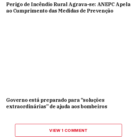
Perigo de Incêndio Rural Agrava-se: ANEPC Apela
ao Cumprimento das Medidas de Prevenção
Governo está preparado para “soluções
extraordinárias” de ajuda aos bombeiros
VIEW 1 COMMENT