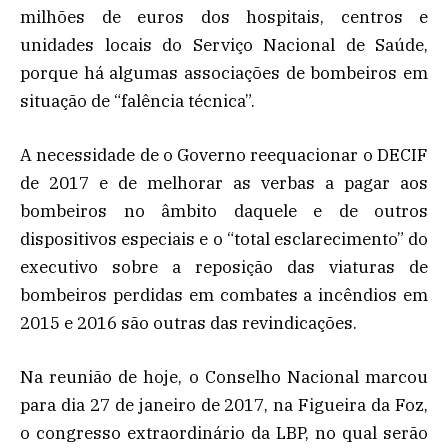
milhões de euros dos hospitais, centros e
unidades locais do Serviço Nacional de Saúde,
porque há algumas associações de bombeiros em
situação de “falência técnica”.
A necessidade de o Governo reequacionar o DECIF
de 2017 e de melhorar as verbas a pagar aos
bombeiros no âmbito daquele e de outros
dispositivos especiais e o “total esclarecimento” do
executivo sobre a reposição das viaturas de
bombeiros perdidas em combates a incêndios em
2015 e 2016 são outras das revindicações.
Na reunião de hoje, o Conselho Nacional marcou
para dia 27 de janeiro de 2017, na Figueira da Foz,
o congresso extraordinário da LBP, no qual serão