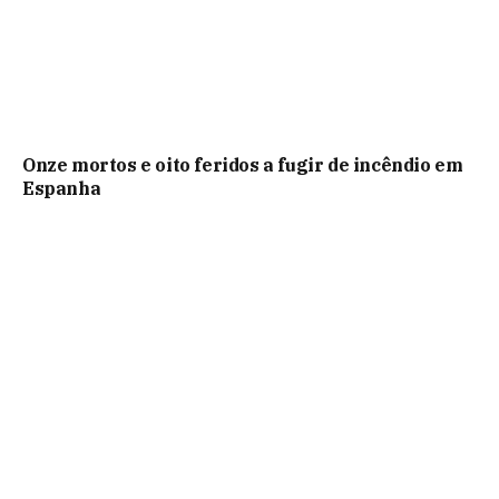
Onze mortos e oito feridos a fugir de incêndio em
Espanha