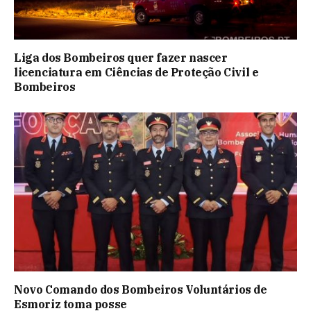
Liga dos Bombeiros quer fazer nascer
licenciatura em Ciências de Proteção Civil e
Bombeiros
Novo Comando dos Bombeiros Voluntários de
Esmoriz toma posse