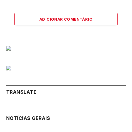
ADICIONAR COMENTÁRIO
TRANSLATE
NOTÍCIAS GERAIS