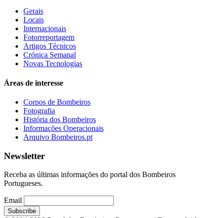
Gerais
Locais
Internacionais
Fotorreportagem
Artigos Técnicos
Crónica Semanal
Novas Tecnologias
Áreas de interesse
Corpos de Bombeiros
Fotografia
História dos Bombeiros
Informações Operacionais
Arquivo Bombeiros.pt
Newsletter
Receba as últimas informações do portal dos Bombeiros
Portugueses.
Email