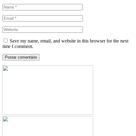
Save my name, email, and website in this browser for the next
time I comment.