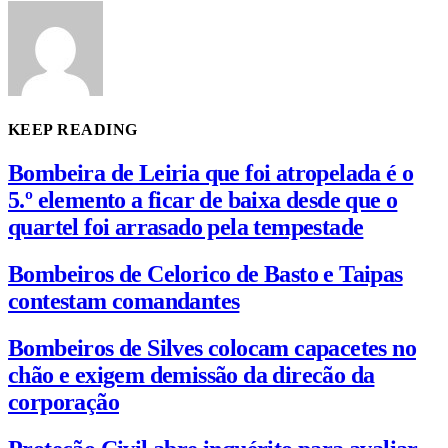
KEEP READING
Bombeira de Leiria que foi atropelada é o
5.º elemento a ficar de baixa desde que o
quartel foi arrasado pela tempestade
Bombeiros de Celorico de Basto e Taipas
contestam comandantes
Bombeiros de Silves colocam capacetes no
chão e exigem demissão da direcão da
corporação