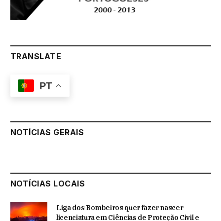
TRANSLATE
PT
NOTÍCIAS GERAIS
NOTÍCIAS LOCAIS
Liga dos Bombeiros quer fazer nascer
licenciatura em Ciências de Proteção Civil e