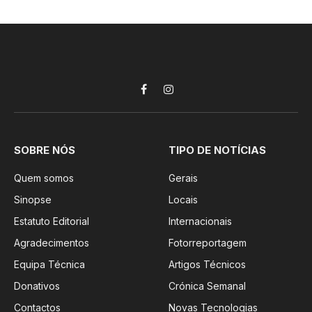
Facebook
Instagram
SOBRE NÓS
TIPO DE NOTÍCIAS
Quem somos
Gerais
Sinopse
Locais
Estatuto Editorial
Internacionais
Agradecimentos
Fotorreportagem
Equipa Técnica
Artigos Técnicos
Donativos
Crónica Semanal
Contactos
Novas Tecnologias