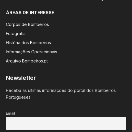
ÁREAS DE INTERESSE
Corpos de Bombeiros
Fotografia
História dos Bombeiros
Informações Operacionais
Arquivo Bombeiros.pt
Newsletter
Receba as últimas informações do portal dos Bombeiros
Portugueses.
Email