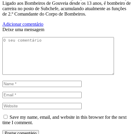
Ligado aos Bombeiros de Gouveia desde os 13 anos, é bombeiro de
carreira no posto de Subchefe, acumulando atualmente as funções
de 2.º Comandante do Corpo de Bombeiros.
Adicionar comentário
Deixe uma mensagem
Save my name, email, and website in this browser for the next
time I comment.