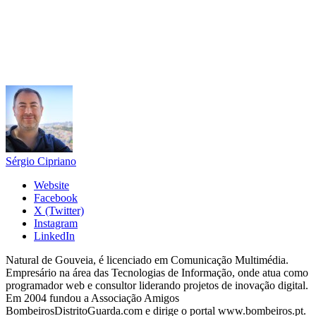
Sérgio Cipriano
Website
Facebook
X (Twitter)
Instagram
LinkedIn
Natural de Gouveia, é licenciado em Comunicação Multimédia.
Empresário na área das Tecnologias de Informação, onde atua como
programador web e consultor liderando projetos de inovação digital.
Em 2004 fundou a Associação Amigos
BombeirosDistritoGuarda.com e dirige o portal www.bombeiros.pt.