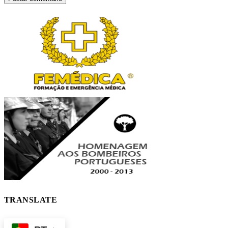
TRANSLATE